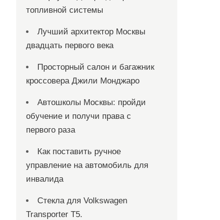
топливной системы
Лучший архитектор Москвы
двадцать первого века
Просторный салон и багажник
кроссовера Джили Монджаро
Автошколы Москвы: пройди
обучение и получи права с
первого раза
Как поставить ручное
управление на автомобиль для
инвалида
Стекла для Volkswagen
Transporter T5.