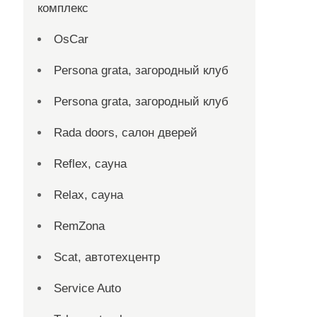
комплекс
OsCar
Persona grata, загородный клуб
Persona grata, загородный клуб
Rada doors, салон дверей
Reflex, сауна
Relax, сауна
RemZona
Scat, автотехцентр
Service Auto