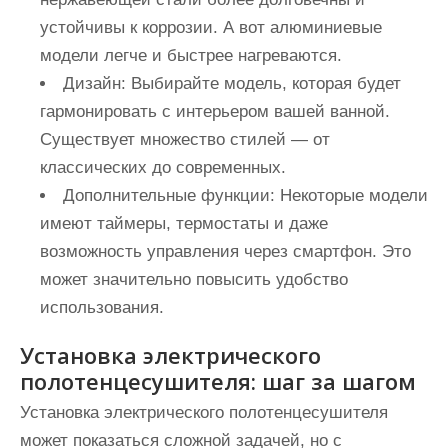
устойчивы к коррозии. А вот алюминиевые
модели легче и быстрее нагреваются.
Дизайн:
Выбирайте модель, которая будет
гармонировать с интерьером вашей ванной.
Существует множество стилей — от
классических до современных.
Дополнительные функции:
Некоторые модели
имеют таймеры, термостаты и даже
возможность управления через смартфон. Это
может значительно повысить удобство
использования.
Установка электрического
полотенцесушителя: шаг за шагом
Установка электрического полотенцесушителя
может показаться сложной задачей, но с