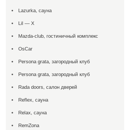
Lazurka, сауна
Lil — X
Mazda-club, гостиничный комплекс
OsCar
Persona grata, загородный клуб
Persona grata, загородный клуб
Rada doors, салон дверей
Reflex, сауна
Relax, сауна
RemZona