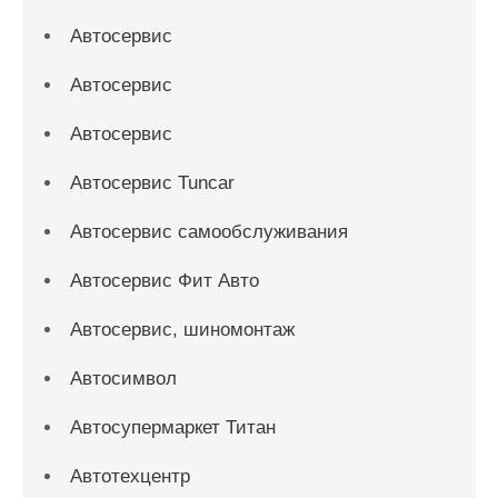
Автосервис
Автосервис
Автосервис
Автосервис Tuncar
Автосервис самообслуживания
Автосервис Фит Авто
Автосервис, шиномонтаж
Автосимвол
Автосупермаркет Титан
Автотехцентр