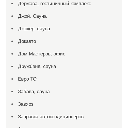
Держава, гостиничный комплекс
Джой, Сауна
Джокер, сауна
Докавто
Дом Мастеров, офис
Дружбаня, сауна
Евро ТО
Забава, сауна
Завхоз
Заправка автокондиционеров