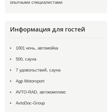
опытными специалистами
Информация для гостей
1001 ночь, автомойка
500, сауна
7 удовольствий, сауна
Agp Motorsport
AVTO-RAD, автокомплекс
AvtoDoc-Group