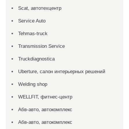
Scat, автотехцентр
Service Auto
Tehmas-truck
Transmission Service
Truckdiagnostica
Uberture, салон интерьерных решений
Welding shop
WELLFIT, фитнес-центр
Абв-авто, автокомплекс
Абв-авто, автокомплекс