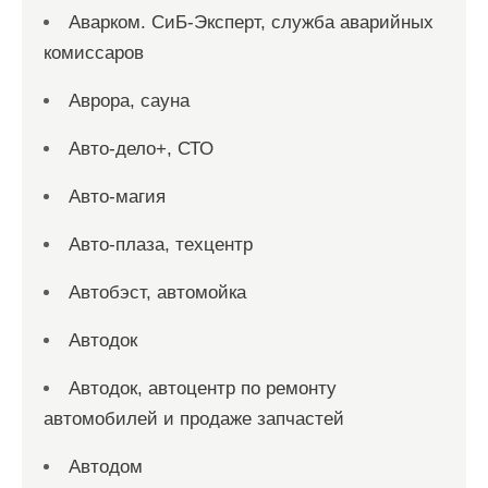
Аварком. СиБ-Эксперт, служба аварийных
комиссаров
Аврора, сауна
Авто-дело+, СТО
Авто-магия
Авто-плаза, техцентр
Автобэст, автомойка
Автодок
Автодок, автоцентр по ремонту
автомобилей и продаже запчастей
Автодом