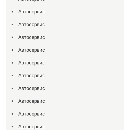
Автосервис
Автосервис
Автосервис
Автосервис
Автосервис
Автосервис
Автосервис
Автосервис
Автосервис
Автосервис