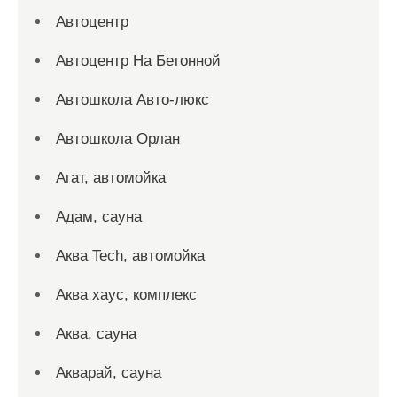
Автоцентр
Автоцентр На Бетонной
Автошкола Авто-люкс
Автошкола Орлан
Агат, автомойка
Адам, сауна
Аква Tech, автомойка
Аква хаус, комплекс
Аква, сауна
Акварай, сауна