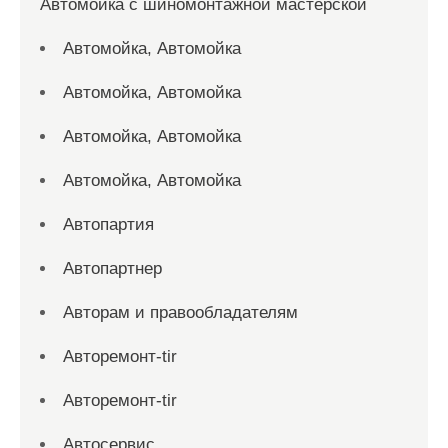
Автомойка с шиномонтажной мастерской
Автомойка, Автомойка
Автомойка, Автомойка
Автомойка, Автомойка
Автомойка, Автомойка
Автопартия
Автопартнер
Авторам и правообладателям
Авторемонт-tir
Авторемонт-tir
Автосервис