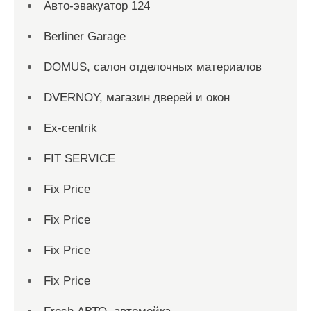
Aвто-эвакуатор 124
Berliner Garage
DOMUS, салон отделочных материалов
DVERNOY, магазин дверей и окон
Ex-centrik
FIT SERVICE
Fix Price
Fix Price
Fix Price
Fix Price