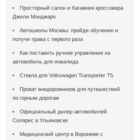
Просторный салон и багажник кроссовера
Джили Монджаро
Автошколы Москвы: пройди обучение и
получи права с первого раза
Как поставить ручное управление на
автомобиль для инвалида
Стекла для Volkswagen Transporter T5.
Прокат внедорожников для путешествий
по горным дорогам
Официальный дилер автомобилей
Солярис в Ульяновске
Медицинский центр в Воронеже с