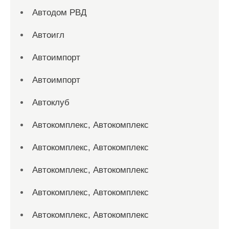
Автодом РВД
Автоигл
Автоимпорт
Автоимпорт
Автоклуб
Автокомплекс, Автокомплекс
Автокомплекс, Автокомплекс
Автокомплекс, Автокомплекс
Автокомплекс, Автокомплекс
Автокомплекс, Автокомплекс