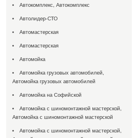
Автокомплекс, Автокомплекс
Автолидер-СТО
Автомастерская
Автомастерская
Автомойка
Автомойка грузовых автомобилей,
Автомойка грузовых автомобилей
Автомойка на Софийской
Автомойка с шиномонтажной мастерской,
Автомойка с шиномонтажной мастерской
Автомойка с шиномонтажной мастерской,