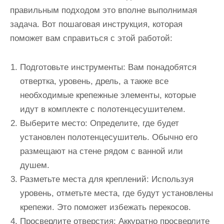
правильным подходом это вполне выполнимая
задача. Вот пошаговая инструкция, которая
поможет вам справиться с этой работой:
Подготовьте инструменты:
Вам понадобятся
отвертка, уровень, дрель, а также все
необходимые крепежные элементы, которые
идут в комплекте с полотенцесушителем.
Выберите место:
Определите, где будет
установлен полотенцесушитель. Обычно его
размещают на стене рядом с ванной или
душем.
Разметьте места для креплений:
Используя
уровень, отметьте места, где будут установлены
крепежи. Это поможет избежать перекосов.
Просверлите отверстия:
Аккуратно просверлите