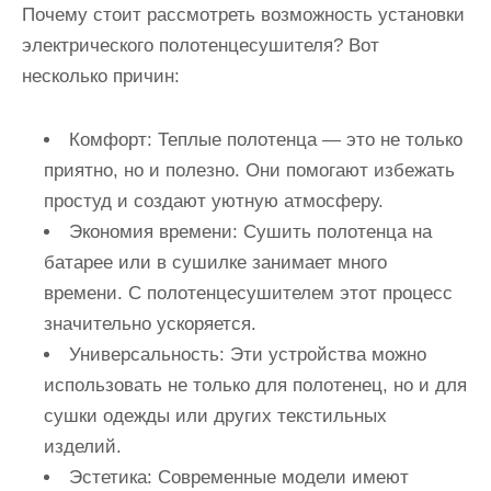
Почему стоит рассмотреть возможность установки
электрического полотенцесушителя? Вот
несколько причин:
Комфорт:
Теплые полотенца — это не только
приятно, но и полезно. Они помогают избежать
простуд и создают уютную атмосферу.
Экономия времени:
Сушить полотенца на
батарее или в сушилке занимает много
времени. С полотенцесушителем этот процесс
значительно ускоряется.
Универсальность:
Эти устройства можно
использовать не только для полотенец, но и для
сушки одежды или других текстильных
изделий.
Эстетика:
Современные модели имеют