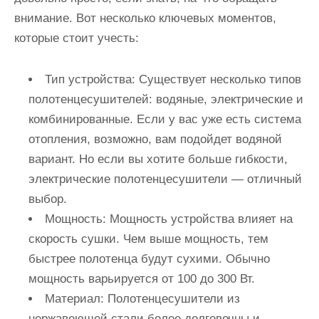
внимание. Вот несколько ключевых моментов,
которые стоит учесть:
Тип устройства:
Существует несколько типов
полотенцесушителей: водяные, электрические и
комбинированные. Если у вас уже есть система
отопления, возможно, вам подойдет водяной
вариант. Но если вы хотите больше гибкости,
электрические полотенцесушители — отличный
выбор.
Мощность:
Мощность устройства влияет на
скорость сушки. Чем выше мощность, тем
быстрее полотенца будут сухими. Обычно
мощность варьируется от 100 до 300 Вт.
Материал:
Полотенцесушители из
нержавеющей стали более долговечны и