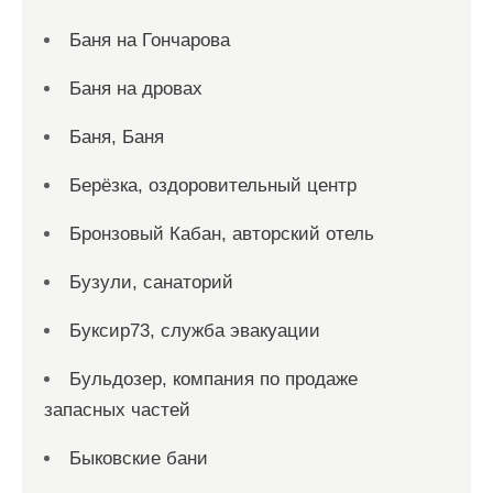
Баня на Гончарова
Баня на дровах
Баня, Баня
Берёзка, оздоровительный центр
Бронзовый Кабан, авторский отель
Бузули, санаторий
Буксир73, служба эвакуации
Бульдозер, компания по продаже
запасных частей
Быковские бани