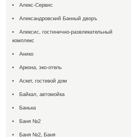
Алекс-Сервис
Александровский Банный дворъ
Алексис, гостинично-развлекательный
комплекс
Анико
Аркона, эко-отель
Аскет, гостевой дом
Байкал, автомойка
Банька
Баня №2
Баня №2, Баня