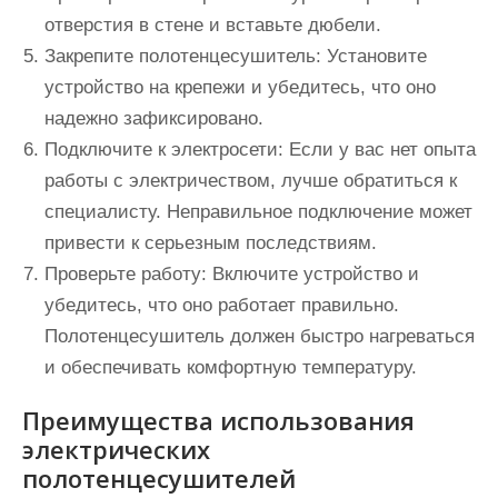
отверстия в стене и вставьте дюбели.
Закрепите полотенцесушитель:
Установите
устройство на крепежи и убедитесь, что оно
надежно зафиксировано.
Подключите к электросети:
Если у вас нет опыта
работы с электричеством, лучше обратиться к
специалисту. Неправильное подключение может
привести к серьезным последствиям.
Проверьте работу:
Включите устройство и
убедитесь, что оно работает правильно.
Полотенцесушитель должен быстро нагреваться
и обеспечивать комфортную температуру.
Преимущества использования
электрических
полотенцесушителей