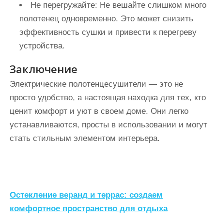
Не перегружайте:
Не вешайте слишком много
полотенец одновременно. Это может снизить
эффективность сушки и привести к перегреву
устройства.
Заключение
Электрические полотенцесушители — это не
просто удобство, а настоящая находка для тех, кто
ценит комфорт и уют в своем доме. Они легко
устанавливаются, просты в использовании и могут
стать стильным элементом интерьера.
Н
Остекление веранд и террас: создаем
а
комфортное пространство для отдыха