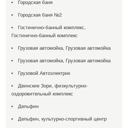
Городская баня
Городская баня №2
Гостинично-банный комплекс,
Гостинично-банный комплекс
Грузовая автомойка, Грузовая автомойка
Грузовая автомойка, Грузовая автомойка
Грузовой Автоэлектрик
Двинские Зори, физкультурно-
оздоровительный комплекс
Дельфин
Дельфин, культурно-спортивный центр