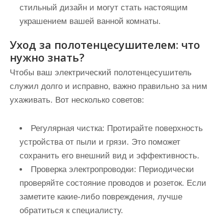
стильный дизайн и могут стать настоящим
украшением вашей ванной комнаты.
Уход за полотенцесушителем: что
нужно знать?
Чтобы ваш электрический полотенцесушитель
служил долго и исправно, важно правильно за ним
ухаживать. Вот несколько советов:
Регулярная чистка:
Протирайте поверхность
устройства от пыли и грязи. Это поможет
сохранить его внешний вид и эффективность.
Проверка электропроводки:
Периодически
проверяйте состояние проводов и розеток. Если
заметите какие-либо повреждения, лучше
обратиться к специалисту.