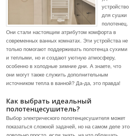
устройство
для сушки
полотенец.
Они стали настоящим атрибутом комфорта в
современных ванных комнатах. Эти устройства не
только помогают поддерживать полотенца сухими
и теплыми, но и создают уютную атмосферу,
особенно в холодные зимние дни. А знаете, что
они могут также служить дополнительным
источником тепла в ванной? Да-да, это правда!
Как выбрать идеальный
полотенцесушитель?
Выбор электрического полотенцесушителя может
показаться сложной задачей, но на самом деле это
довольно просто, если знать, на что обращать