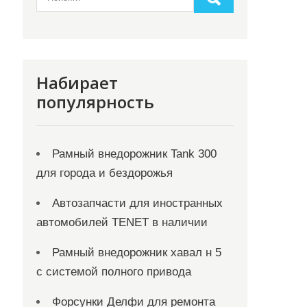
Набирает
популярность
Рамный внедорожник Tank 300
для города и бездорожья
Автозапчасти для иностранных
автомобилей TENET в наличии
Рамный внедорожник хавал н 5
с системой полного привода
Форсунки Делфи для ремонта