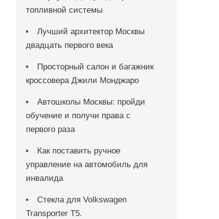
топливной системы
Лучший архитектор Москвы
двадцать первого века
Просторный салон и багажник
кроссовера Джили Монджаро
Автошколы Москвы: пройди
обучение и получи права с
первого раза
Как поставить ручное
управление на автомобиль для
инвалида
Стекла для Volkswagen
Transporter T5.