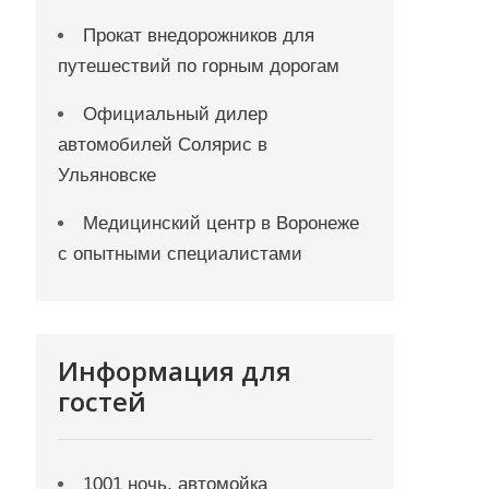
Прокат внедорожников для
путешествий по горным дорогам
Официальный дилер
автомобилей Солярис в
Ульяновске
Медицинский центр в Воронеже
с опытными специалистами
Информация для
гостей
1001 ночь, автомойка