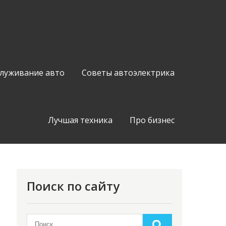
служивание авто
Советы автоэлектрика
Лучшая техника
Про бизнес
Поиск по сайту