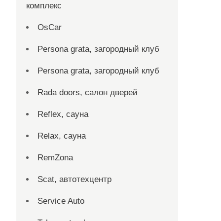
комплекс
OsCar
Persona grata, загородный клуб
Persona grata, загородный клуб
Rada doors, салон дверей
Reflex, сауна
Relax, сауна
RemZona
Scat, автотехцентр
Service Auto