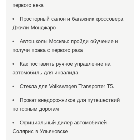
первого века
Просторный салон и багажник кроссовера
Джили Монджаро
Автошколы Москвы: пройди обучение и
получи права с первого раза
Как поставить ручное управление на
автомобиль для инвалида
Стекла для Volkswagen Transporter T5.
Прокат внедорожников для путешествий
по горным дорогам
Официальный дилер автомобилей
Солярис в Ульяновске