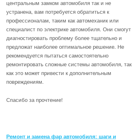
центральным замком автомобиля так и не
устранена, вам потребуется обратиться к
профессионалам, таким как автомеханик или
специалист по электрике автомобиля. Они смогут
диагностировать проблему более тщательно и
предложат наиболее оптимальное решение. Не
рекомендуется пытаться самостоятельно
ремонтировать сложные системы автомобиля, так
как это может привести к дополнительным
повреждениям.
Спасибо за прочтение!
Н
Ремонт и замена фар автомобиля: шаги и