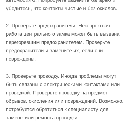
автомобилю. Попробуйте заменить батарею и
убедитесь, что контакты чистые и без окислов.
2. Проверьте предохранители. Некорректная
работа центрального замка может быть вызвана
перегоревшим предохранителем. Проверьте
предохранители и замените их, если они
повреждены.
3. Проверьте проводку. Иногда проблемы могут
быть связаны с электрическими контактами или
проводкой. Проверьте проводку на предмет
обрывов, окисления или повреждений. Возможно,
потребуется обратиться к специалисту для
замены или ремонта проводки.