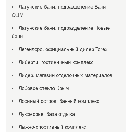
Латунские бани, подразделение Бани
ОЦМ
Латунские бани, подразделение Новые
бани
Легендорс, официальный дилер Torex
Либерти, гостиничный комплекс
Лидер, магазин отделочных материалов
Лобовое стекло Крым
Лосиный остров, банный комплекс
Лукоморье, база отдыха
Лыжно-спортивный комплекс