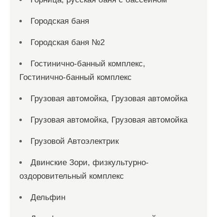
Городская баня
Городская баня №2
Гостинично-банный комплекс,
Гостинично-банный комплекс
Грузовая автомойка, Грузовая автомойка
Грузовая автомойка, Грузовая автомойка
Грузовой Автоэлектрик
Двинские Зори, физкультурно-
оздоровительный комплекс
Дельфин