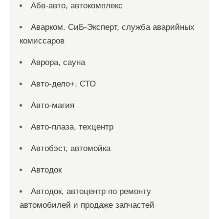
Абв-авто, автокомплекс
Аварком. СиБ-Эксперт, служба аварийных
комиссаров
Аврора, сауна
Авто-дело+, СТО
Авто-магия
Авто-плаза, техцентр
Автобэст, автомойка
Автодок
Автодок, автоцентр по ремонту
автомобилей и продаже запчастей