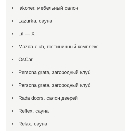
lakoner, мебельный салон
Lazurka, сауна
Lil — X
Mazda-club, гостиничный комплекс
OsCar
Persona grata, загородный клуб
Persona grata, загородный клуб
Rada doors, салон дверей
Reflex, сауна
Relax, сауна