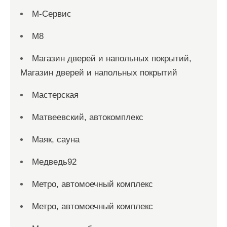
М-Сервис
М8
Магазин дверей и напольных покрытий,
Магазин дверей и напольных покрытий
Мастерская
Матвеевский, автокомплекс
Маяк, сауна
Медведь92
Метро, автомоечный комплекс
Метро, автомоечный комплекс