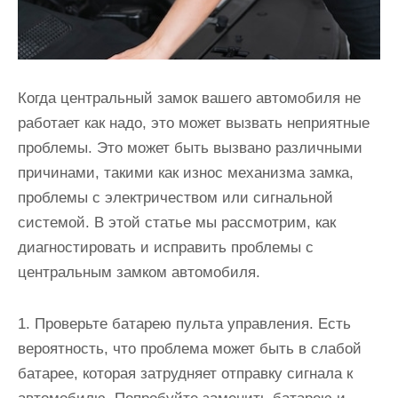
Когда центральный замок вашего автомобиля не
работает как надо, это может вызвать неприятные
проблемы. Это может быть вызвано различными
причинами, такими как износ механизма замка,
проблемы с электричеством или сигнальной
системой. В этой статье мы рассмотрим, как
диагностировать и исправить проблемы с
центральным замком автомобиля.
1. Проверьте батарею пульта управления. Есть
вероятность, что проблема может быть в слабой
батарее, которая затрудняет отправку сигнала к