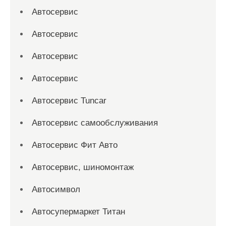
Автосервис
Автосервис
Автосервис
Автосервис
Автосервис Tuncar
Автосервис самообслуживания
Автосервис Фит Авто
Автосервис, шиномонтаж
Автосимвол
Автосупермаркет Титан