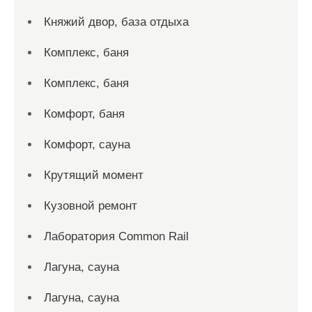
Княжий двор, база отдыха
Комплекс, баня
Комплекс, баня
Комфорт, баня
Комфорт, сауна
Крутящий момент
Кузовной ремонт
Лаборатория Common Rail
Лагуна, сауна
Лагуна, сауна