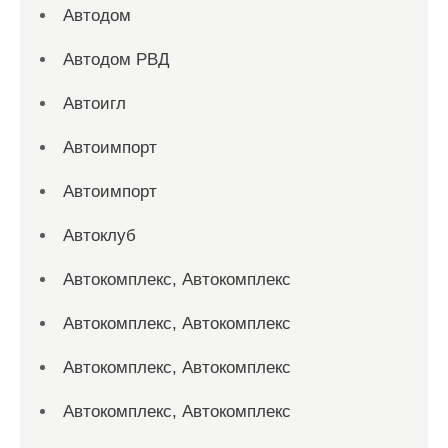
Автодом
Автодом РВД
Автоигл
Автоимпорт
Автоимпорт
Автоклуб
Автокомплекс, Автокомплекс
Автокомплекс, Автокомплекс
Автокомплекс, Автокомплекс
Автокомплекс, Автокомплекс