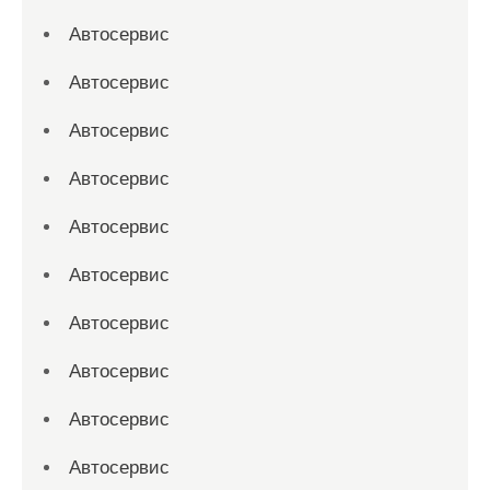
Автосервис
Автосервис
Автосервис
Автосервис
Автосервис
Автосервис
Автосервис
Автосервис
Автосервис
Автосервис