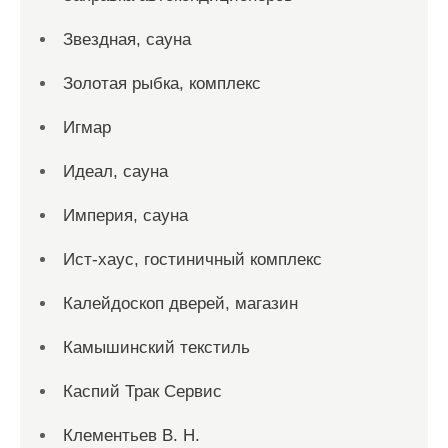
Звездная, сауна
Золотая рыбка, комплекс
Игмар
Идеал, сауна
Империя, сауна
Ист-хаус, гостиничный комплекс
Калейдоскоп дверей, магазин
Камышинский текстиль
Каспий Трак Сервис
Клементьев В. Н.