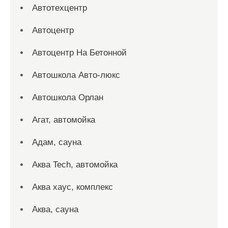
Автотехцентр
Автоцентр
Автоцентр На Бетонной
Автошкола Авто-люкс
Автошкола Орлан
Агат, автомойка
Адам, сауна
Аква Tech, автомойка
Аква хаус, комплекс
Аква, сауна