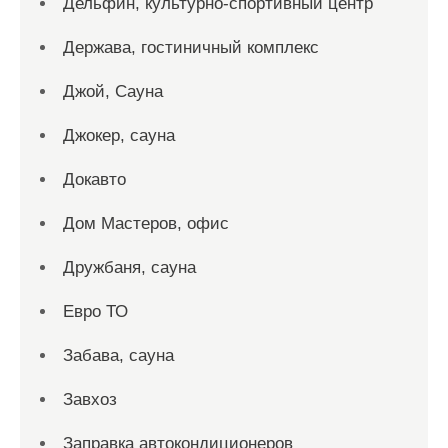
Дельфин, культурно-спортивный центр
Держава, гостиничный комплекс
Джой, Сауна
Джокер, сауна
Докавто
Дом Мастеров, офис
Дружбаня, сауна
Евро ТО
Забава, сауна
Завхоз
Заправка автокондиционеров