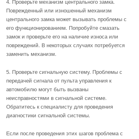
4. Проверьте механизм центрального замка.
Поврежденный или изношенный механизм
центрального замка может вызывать проблемы с
его функционированием. Попробуйте смазать
замок и проверьте его на наличие износа или
повреждений. В некоторых случаях потребуется
заменить механизм.
5. Проверьте сигнальную систему. Проблемы с
передачей сигнала от пульта управления к
автомобилю могут быть вызваны
неисправностями в сигнальной системе.
Обратитесь к специалисту для проведения
диагностики сигнальной системы.
Если после проведения этих шагов проблема с