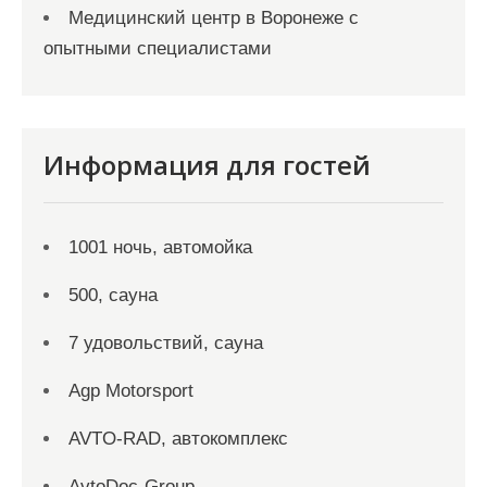
Медицинский центр в Воронеже с
опытными специалистами
Информация для гостей
1001 ночь, автомойка
500, сауна
7 удовольствий, сауна
Agp Motorsport
AVTO-RAD, автокомплекс
AvtoDoc-Group