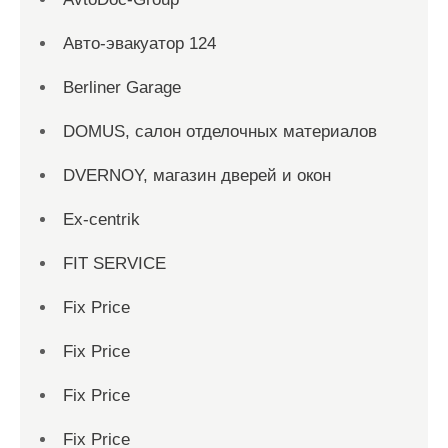
Aвто-эвакуатор 124
Berliner Garage
DOMUS, салон отделочных материалов
DVERNOY, магазин дверей и окон
Ex-centrik
FIT SERVICE
Fix Price
Fix Price
Fix Price
Fix Price