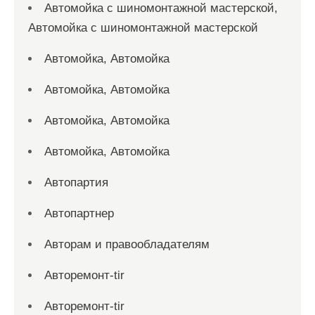
Автомойка с шиномонтажной мастерской,
Автомойка с шиномонтажной мастерской
Автомойка, Автомойка
Автомойка, Автомойка
Автомойка, Автомойка
Автомойка, Автомойка
Автопартия
Автопартнер
Авторам и правообладателям
Авторемонт-tir
Авторемонт-tir