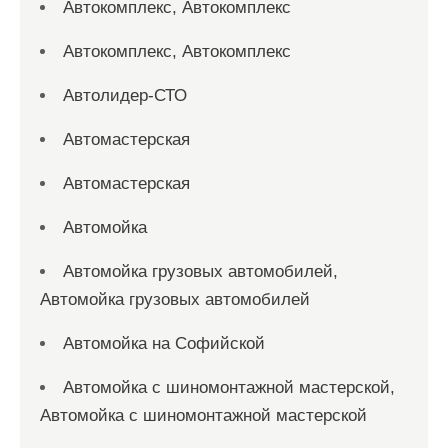
Автокомплекс, Автокомплекс
Автокомплекс, Автокомплекс
Автолидер-СТО
Автомастерская
Автомастерская
Автомойка
Автомойка грузовых автомобилей,
Автомойка грузовых автомобилей
Автомойка на Софийской
Автомойка с шиномонтажной мастерской,
Автомойка с шиномонтажной мастерской