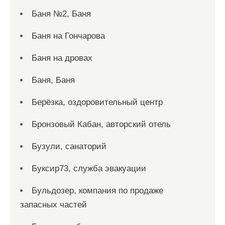
Баня №2, Баня
Баня на Гончарова
Баня на дровах
Баня, Баня
Берёзка, оздоровительный центр
Бронзовый Кабан, авторский отель
Бузули, санаторий
Буксир73, служба эвакуации
Бульдозер, компания по продаже
запасных частей