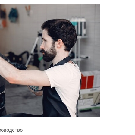
ководство