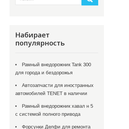
Набирает
популярность
Рамный внедорожник Tank 300
для города и бездорожья
Автозапчасти для иностранных
автомобилей TENET в наличии
Рамный внедорожник хавал н 5
с системой полного привода
Форсунки Делфи для ремонта