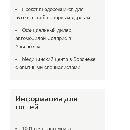
Прокат внедорожников для
путешествий по горным дорогам
Официальный дилер
автомобилей Солярис в
Ульяновске
Медицинский центр в Воронеже
с опытными специалистами
Информация для
гостей
1001 ночь, автомойка