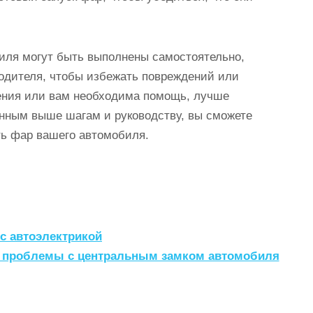
иля могут быть выполнены самостоятельно,
одителя, чтобы избежать повреждений или
нения или вам необходима помощь, лучше
нным выше шагам и руководству, вы сможете
ть фар вашего автомобиля.
с автоэлектрикой
ть проблемы с центральным замком автомобиля