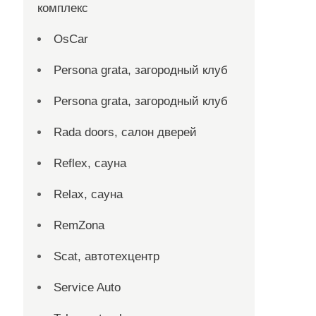
комплекс
OsCar
Persona grata, загородный клуб
Persona grata, загородный клуб
Rada doors, салон дверей
Reflex, сауна
Relax, сауна
RemZona
Scat, автотехцентр
Service Auto