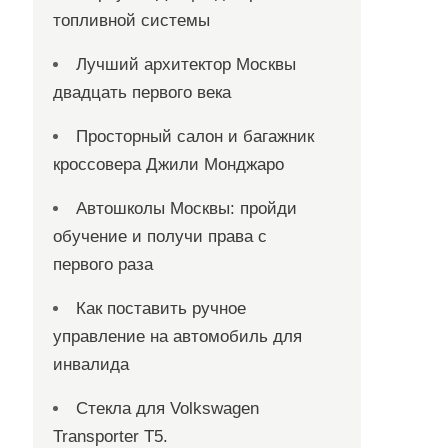
топливной системы
Лучший архитектор Москвы
двадцать первого века
Просторный салон и багажник
кроссовера Джили Монджаро
Автошколы Москвы: пройди
обучение и получи права с
первого раза
Как поставить ручное
управление на автомобиль для
инвалида
Стекла для Volkswagen
Transporter T5.