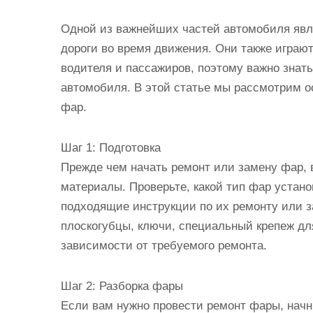
Одной из важнейших частей автомобиля явл
дороги во время движения. Они также играю
водителя и пассажиров, поэтому важно знать
автомобиля. В этой статье мы рассмотрим о
фар.
Шаг 1: Подготовка
Прежде чем начать ремонт или замену фар,
материалы. Проверьте, какой тип фар устан
подходящие инструкции по их ремонту или з
плоскогубцы, ключи, специальный крепеж дл
зависимости от требуемого ремонта.
Шаг 2: Разборка фары
Если вам нужно провести ремонт фары, начни