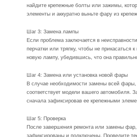
найдите крепежные болты или зажимы, кото
элементы и аккуратно выньте фару из крепеж
Шаг 3: Замена лампы
Если проблема заключается в неисправности
перчатки или тряпку, чтобы не прикасаться 
новую лампу, убедившись, что она правильн
Шаг 4: Замена или установка новой фары
В случае необходимости замены всей фары, 
соответствует модели вашего автомобиля. З
сначала зафиксировав ее крепежными элеме
Шаг 5: Проверка
После завершения ремонта или замены фар, 
зафиксированы и подключены. Проведите тес