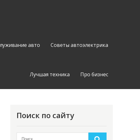
служивание авто
Советы автоэлектрика
Лучшая техника
Про бизнес
Поиск по сайту