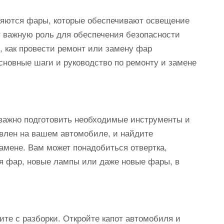
яются фары, которые обеспечивают освещение
т важную роль для обеспечения безопасности
, как провести ремонт или замену фар
сновные шаги и руководство по ремонту и замене
 важно подготовить необходимые инструменты и
овлен на вашем автомобиле, и найдите
амене. Вам может понадобиться отвертка,
я фар, новые лампы или даже новые фары, в
те с разборки. Откройте капот автомобиля и