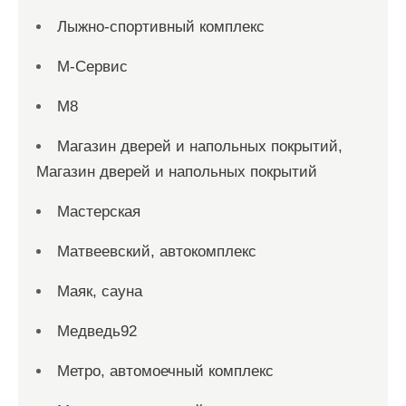
Лыжно-спортивный комплекс
М-Сервис
М8
Магазин дверей и напольных покрытий,
Магазин дверей и напольных покрытий
Мастерская
Матвеевский, автокомплекс
Маяк, сауна
Медведь92
Метро, автомоечный комплекс