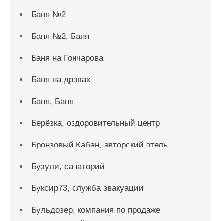
Баня №2
Баня №2, Баня
Баня на Гончарова
Баня на дровах
Баня, Баня
Берёзка, оздоровительный центр
Бронзовый Кабан, авторский отель
Бузули, санаторий
Буксир73, служба эвакуации
Бульдозер, компания по продаже