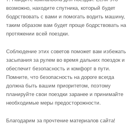
возможно, находите спутника, который будет
бодрствовать с вами и помогать водить машину,
таким образом вам будет проще бодрствовать на
протяжении всей поездки.
Соблюдение этих советов поможет вам избежать
засыпания за рулем во время дальних поездок и
обеспечит безопасность и комфорт в пути.
Помните, что безопасность на дороге всегда
должна быть вашим приоритетом, поэтому
планируйте свои поездки заранее и принимайте
необходимые меры предосторожности.
Благодарим за прочтение материалов сайта!