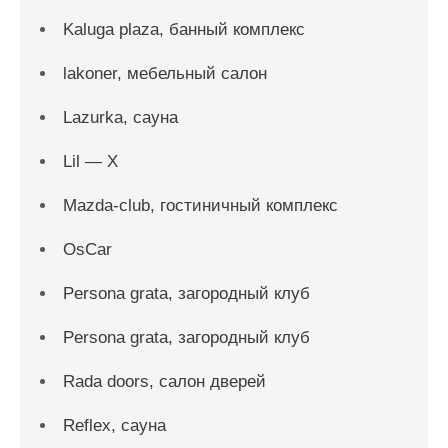
Kaluga plaza, банный комплекс
lakoner, мебельный салон
Lazurka, сауна
Lil — X
Mazda-club, гостиничный комплекс
OsCar
Persona grata, загородный клуб
Persona grata, загородный клуб
Rada doors, салон дверей
Reflex, сауна