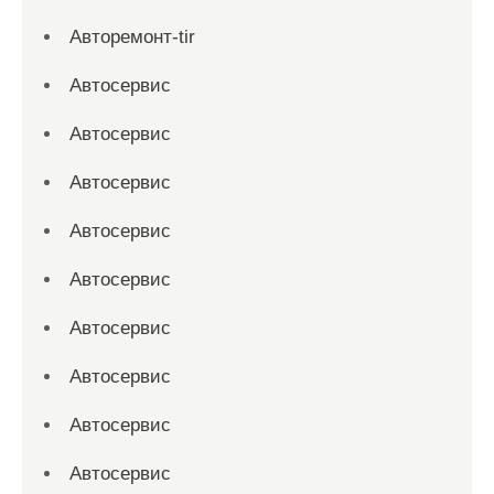
Авторемонт-tir
Автосервис
Автосервис
Автосервис
Автосервис
Автосервис
Автосервис
Автосервис
Автосервис
Автосервис