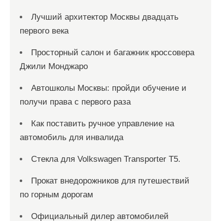
Лучший архитектор Москвы двадцать
первого века
Просторный салон и багажник кроссовера
Джили Монджаро
Автошколы Москвы: пройди обучение и
получи права с первого раза
Как поставить ручное управление на
автомобиль для инвалида
Стекла для Volkswagen Transporter T5.
Прокат внедорожников для путешествий
по горным дорогам
Официальный дилер автомобилей