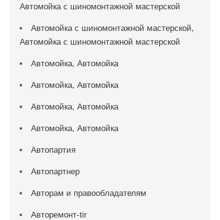
Автомойка с шиномонтажной мастерской
Автомойка с шиномонтажной мастерской,
Автомойка с шиномонтажной мастерской
Автомойка, Автомойка
Автомойка, Автомойка
Автомойка, Автомойка
Автомойка, Автомойка
Автопартия
Автопартнер
Авторам и правообладателям
Авторемонт-tir