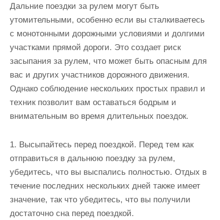
Дальние поездки за рулем могут быть
утомительными, особенно если вы сталкиваетесь
с монотонными дорожными условиями и долгими
участками прямой дороги. Это создает риск
засыпания за рулем, что может быть опасным для
вас и других участников дорожного движения.
Однако соблюдение нескольких простых правил и
техник позволит вам оставаться бодрым и
внимательным во время длительных поездок.
1. Высыпайтесь перед поездкой. Перед тем как
отправиться в дальнюю поездку за рулем,
убедитесь, что вы выспались полностью. Отдых в
течение последних нескольких дней также имеет
значение, так что убедитесь, что вы получили
достаточно сна перед поездкой.