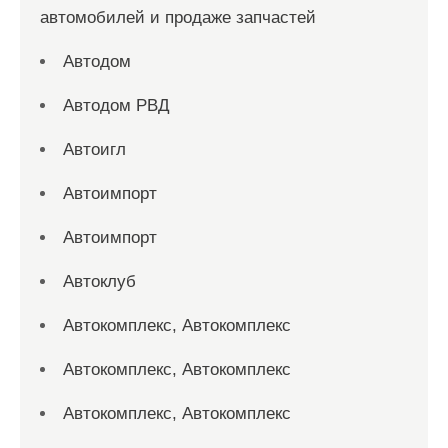
автомобилей и продаже запчастей
Автодом
Автодом РВД
Автоигл
Автоимпорт
Автоимпорт
Автоклуб
Автокомплекс, Автокомплекс
Автокомплекс, Автокомплекс
Автокомплекс, Автокомплекс