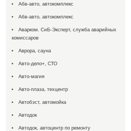
Абв-авто, автокомплекс
Абв-авто, автокомплекс
Аварком. СиБ-Эксперт, служба аварийных
комиссаров
Аврора, сауна
Авто-дело+, СТО
Авто-магия
Авто-плаза, техцентр
Автобэст, автомойка
Автодок
Автодок, автоцентр по ремонту