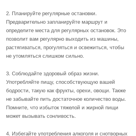
2. Планируйте регулярные остановки.
Предварительно запланируйте маршрут и
определите места для регулярных остановок. Это
позволит вам регулярно выходить из машины,
растягиваться, прогуляться и освежиться, чтобы
не утомляться слишком сильно.
3. Соблюдайте здоровый образ жизни.
Употребляйте пищу, способствующую вашей
бодрости, такую как фрукты, орехи, овощи. Также
не забывайте пить достаточное количество воды.
Помните, что избыток тяжелой и жирной пищи
может вызывать сонливость.
4. Избегайте употребления алкоголя и снотворных