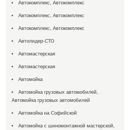
Автокомплекс, Автокомплекс
Автокомплекс, Автокомплекс
Автокомплекс, Автокомплекс
Автолидер-СТО
Автомастерская
Автомастерская
Автомойка
Автомойка грузовых автомобилей,
Автомойка грузовых автомобилей
Автомойка на Софийской
Автомойка с шиномонтажной мастерской,