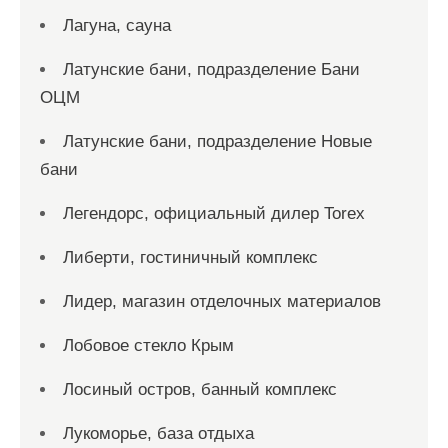
Лагуна, сауна
Латунские бани, подразделение Бани
ОЦМ
Латунские бани, подразделение Новые
бани
Легендорс, официальный дилер Torex
Либерти, гостиничный комплекс
Лидер, магазин отделочных материалов
Лобовое стекло Крым
Лосиный остров, банный комплекс
Лукоморье, база отдыха