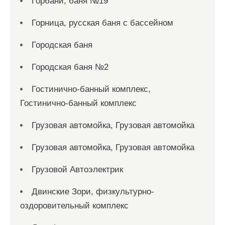
Горбани, баня №19
Горница, русская баня с бассейном
Городская баня
Городская баня №2
Гостинично-банный комплекс,
Гостинично-банный комплекс
Грузовая автомойка, Грузовая автомойка
Грузовая автомойка, Грузовая автомойка
Грузовой Автоэлектрик
Двинские Зори, физкультурно-
оздоровительный комплекс