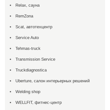
Relax, сауна
RemZona
Scat, автотехцентр
Service Auto
Tehmas-truck
Transmission Service
Truckdiagnostica
Uberture, салон интерьерных решений
Welding shop
WELLFIT, фитнес-центр