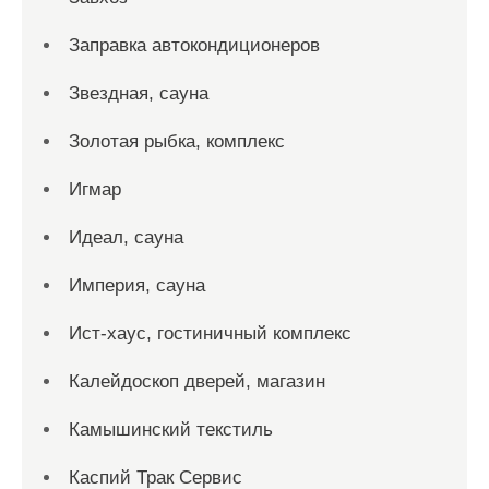
Заправка автокондиционеров
Звездная, сауна
Золотая рыбка, комплекс
Игмар
Идеал, сауна
Империя, сауна
Ист-хаус, гостиничный комплекс
Калейдоскоп дверей, магазин
Камышинский текстиль
Каспий Трак Сервис