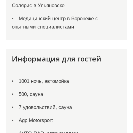
Солярис в Ульяновске
Медицинский центр в Воронеже с
опытными специалистами
Информация для гостей
1001 ночь, автомойка
500, сауна
7 удовольствий, сауна
Agp Motorsport