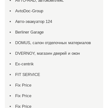
AVTO-RAD, автокомплекс
AvtoDoc-Group
Aвто-эвакуатор 124
Berliner Garage
DOMUS, салон отделочных материалов
DVERNOY, магазин дверей и окон
Ex-centrik
FIT SERVICE
Fix Price
Fix Price
Fix Price