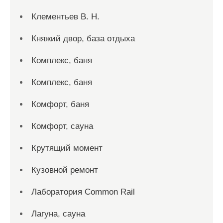
Клементьев В. Н.
Княжий двор, база отдыха
Комплекс, баня
Комплекс, баня
Комфорт, баня
Комфорт, сауна
Крутящий момент
Кузовной ремонт
Лаборатория Common Rail
Лагуна, сауна