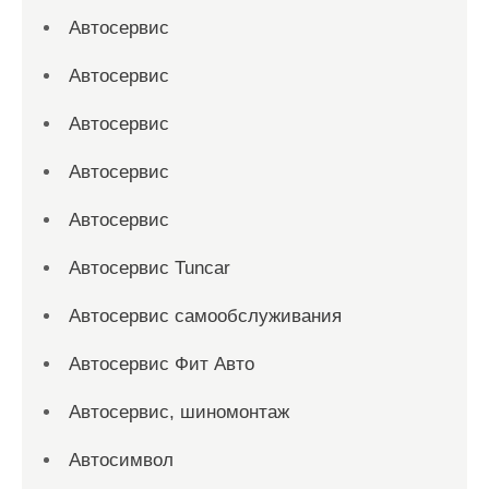
Автосервис
Автосервис
Автосервис
Автосервис
Автосервис
Автосервис Tuncar
Автосервис самообслуживания
Автосервис Фит Авто
Автосервис, шиномонтаж
Автосимвол