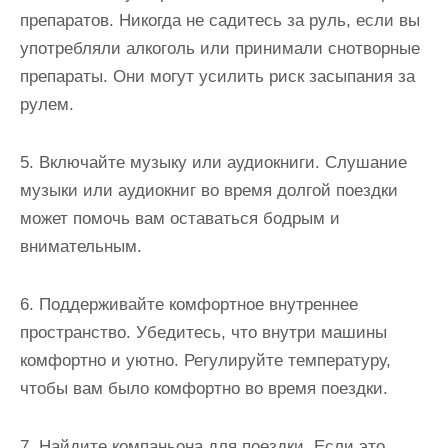
препаратов. Никогда не садитесь за руль, если вы
употребляли алкоголь или принимали снотворные
препараты. Они могут усилить риск засыпания за
рулем.
5. Включайте музыку или аудиокниги. Слушание
музыки или аудиокниг во время долгой поездки
может помочь вам оставаться бодрым и
внимательным.
6. Поддерживайте комфортное внутреннее
пространство. Убедитесь, что внутри машины
комфортно и уютно. Регулируйте температуру,
чтобы вам было комфортно во время поездки.
7. Найдите компаньона для поездки. Если это