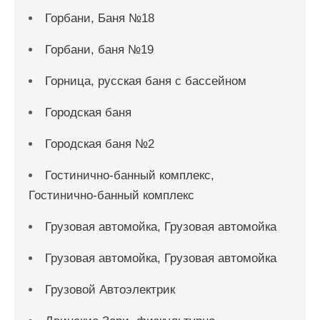
Горбани, Баня №18
Горбани, баня №19
Горница, русская баня с бассейном
Городская баня
Городская баня №2
Гостинично-банный комплекс,
Гостинично-банный комплекс
Грузовая автомойка, Грузовая автомойка
Грузовая автомойка, Грузовая автомойка
Грузовой Автоэлектрик