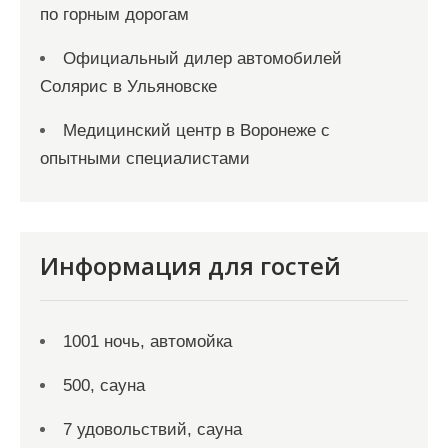
по горным дорогам
Официальный дилер автомобилей
Солярис в Ульяновске
Медицинский центр в Воронеже с
опытными специалистами
Информация для гостей
1001 ночь, автомойка
500, сауна
7 удовольствий, сауна