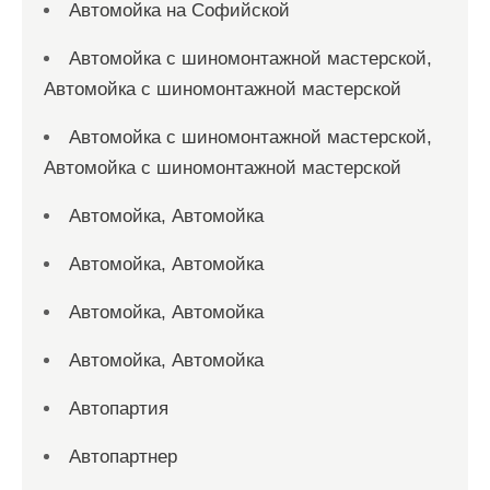
Автомойка на Софийской
Автомойка с шиномонтажной мастерской,
Автомойка с шиномонтажной мастерской
Автомойка с шиномонтажной мастерской,
Автомойка с шиномонтажной мастерской
Автомойка, Автомойка
Автомойка, Автомойка
Автомойка, Автомойка
Автомойка, Автомойка
Автопартия
Автопартнер