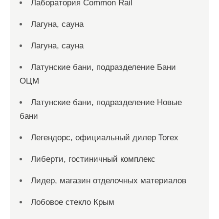
Лаборатория Common Rail
Лагуна, сауна
Лагуна, сауна
Латунские бани, подразделение Бани
ОЦМ
Латунские бани, подразделение Новые
бани
Легендорс, официальный дилер Torex
Либерти, гостиничный комплекс
Лидер, магазин отделочных материалов
Лобовое стекло Крым