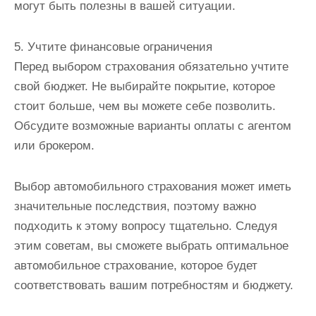
могут быть полезны в вашей ситуации.
5. Учтите финансовые ограничения
Перед выбором страхования обязательно учтите
свой бюджет. Не выбирайте покрытие, которое
стоит больше, чем вы можете себе позволить.
Обсудите возможные варианты оплаты с агентом
или брокером.
Выбор автомобильного страхования может иметь
значительные последствия, поэтому важно
подходить к этому вопросу тщательно. Следуя
этим советам, вы сможете выбрать оптимальное
автомобильное страхование, которое будет
соответствовать вашим потребностям и бюджету.