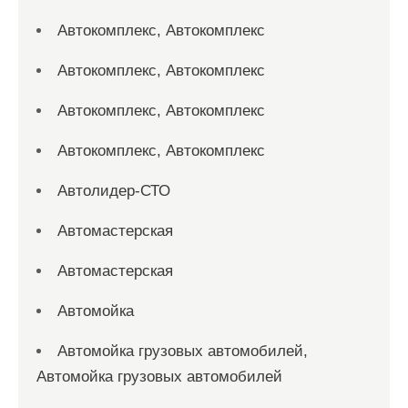
Автокомплекс, Автокомплекс
Автокомплекс, Автокомплекс
Автокомплекс, Автокомплекс
Автокомплекс, Автокомплекс
Автолидер-СТО
Автомастерская
Автомастерская
Автомойка
Автомойка грузовых автомобилей,
Автомойка грузовых автомобилей