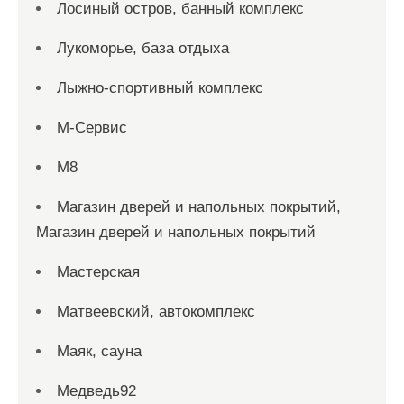
Лосиный остров, банный комплекс
Лукоморье, база отдыха
Лыжно-спортивный комплекс
М-Сервис
М8
Магазин дверей и напольных покрытий,
Магазин дверей и напольных покрытий
Мастерская
Матвеевский, автокомплекс
Маяк, сауна
Медведь92