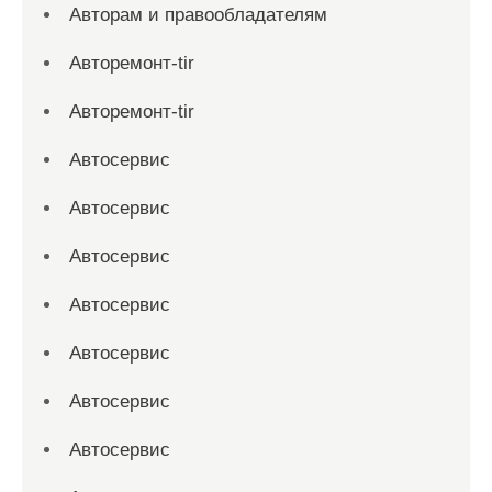
Авторам и правообладателям
Авторемонт-tir
Авторемонт-tir
Автосервис
Автосервис
Автосервис
Автосервис
Автосервис
Автосервис
Автосервис