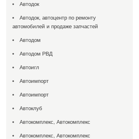
Автодок
Автодок, автоцентр по ремонту
автомобилей и продаже запчастей
Автодом
Автодом РВД
Автоигл
Автоимпорт
Автоимпорт
Автоклуб
Автокомплекс, Автокомплекс
Автокомплекс, Автокомплекс