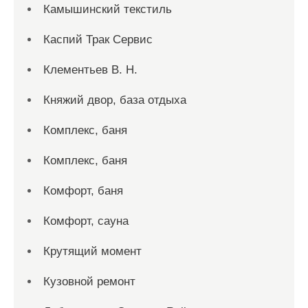
Камышинский текстиль
Каспий Трак Сервис
Клементьев В. Н.
Княжий двор, база отдыха
Комплекс, баня
Комплекс, баня
Комфорт, баня
Комфорт, сауна
Крутящий момент
Кузовной ремонт