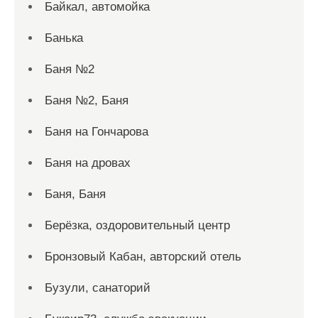
Байкал, автомойка
Банька
Баня №2
Баня №2, Баня
Баня на Гончарова
Баня на дровах
Баня, Баня
Берёзка, оздоровительный центр
Бронзовый Кабан, авторский отель
Бузули, санаторий