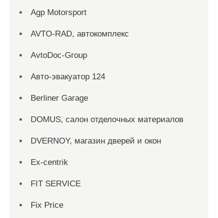
Agp Motorsport
AVTO-RAD, автокомплекс
AvtoDoc-Group
Aвто-эвакуатор 124
Berliner Garage
DOMUS, салон отделочных материалов
DVERNOY, магазин дверей и окон
Ex-centrik
FIT SERVICE
Fix Price