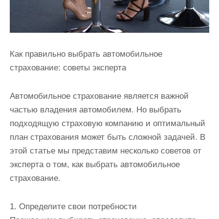
Как правильно выбрать автомобильное
страхование: советы эксперта
Автомобильное страхование является важной
частью владения автомобилем. Но выбрать
подходящую страховую компанию и оптимальный
план страхования может быть сложной задачей. В
этой статье мы представим несколько советов от
эксперта о том, как выбрать автомобильное
страхование.
1. Определите свои потребности