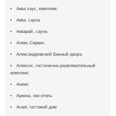
Аква хаус, комплекс
Аква, сауна
Акварай, сауна
Алекс-Сервис
Александровский Банный дворъ
Алексис, гостинично-развлекательный
комплекс
Анико
Аркона, эко-отель
Аскет, гостевой дом