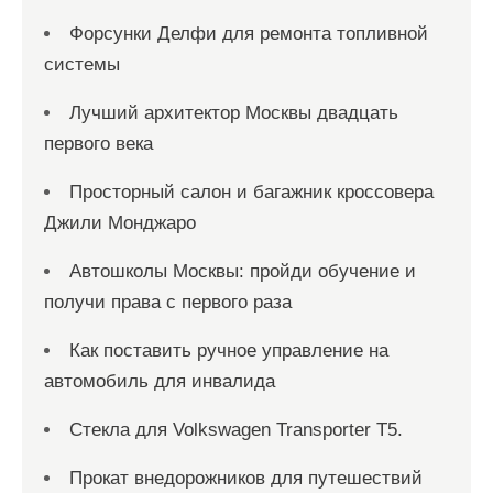
Форсунки Делфи для ремонта топливной
системы
Лучший архитектор Москвы двадцать
первого века
Просторный салон и багажник кроссовера
Джили Монджаро
Автошколы Москвы: пройди обучение и
получи права с первого раза
Как поставить ручное управление на
автомобиль для инвалида
Стекла для Volkswagen Transporter T5.
Прокат внедорожников для путешествий