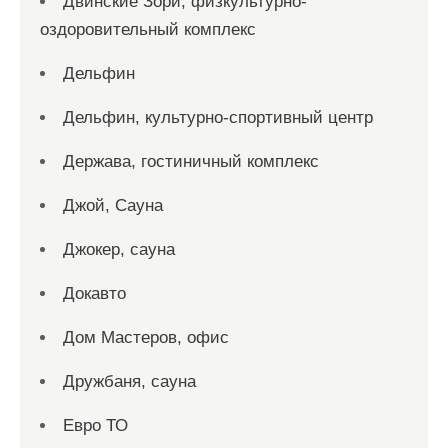
Двинские Зори, физкультурно-
оздоровительный комплекс
Дельфин
Дельфин, культурно-спортивный центр
Держава, гостиничный комплекс
Джой, Сауна
Джокер, сауна
Докавто
Дом Мастеров, офис
Дружбаня, сауна
Евро ТО