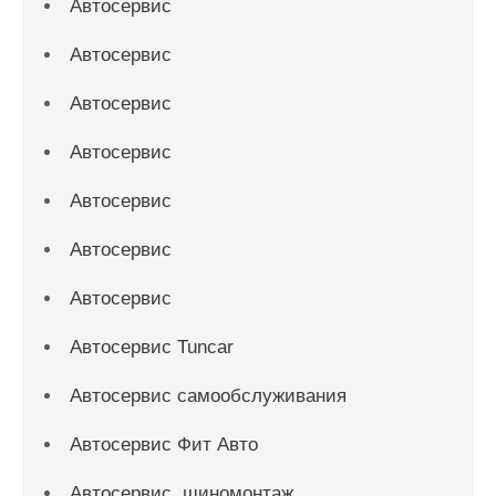
Автосервис
Автосервис
Автосервис
Автосервис
Автосервис
Автосервис
Автосервис
Автосервис Tuncar
Автосервис самообслуживания
Автосервис Фит Авто
Автосервис, шиномонтаж