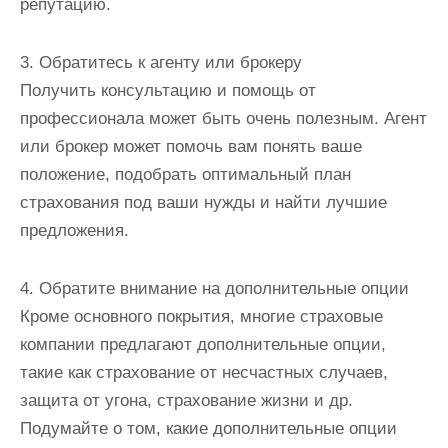
репутацию.
3. Обратитесь к агенту или брокеру
Получить консультацию и помощь от
профессионала может быть очень полезным. Агент
или брокер может помочь вам понять ваше
положение, подобрать оптимальный план
страхования под ваши нужды и найти лучшие
предложения.
4. Обратите внимание на дополнительные опции
Кроме основного покрытия, многие страховые
компании предлагают дополнительные опции,
такие как страхование от несчастных случаев,
защита от угона, страхование жизни и др.
Подумайте о том, какие дополнительные опции