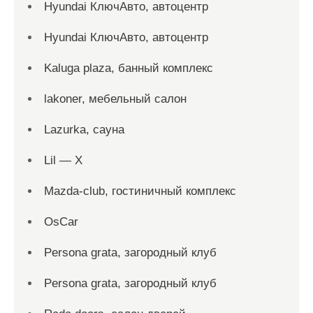
Hyundai КлючАвто, автоцентр
Hyundai КлючАвто, автоцентр
Kaluga plaza, банный комплекс
lakoner, мебельный салон
Lazurka, сауна
Lil — X
Mazda-club, гостиничный комплекс
OsCar
Persona grata, загородный клуб
Persona grata, загородный клуб