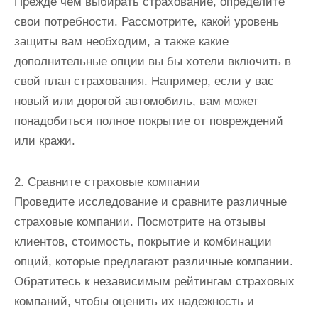
Прежде чем выбирать страхование, определите
свои потребности. Рассмотрите, какой уровень
защиты вам необходим, а также какие
дополнительные опции вы бы хотели включить в
свой план страхования. Например, если у вас
новый или дорогой автомобиль, вам может
понадобиться полное покрытие от повреждений
или кражи.
2. Сравните страховые компании
Проведите исследование и сравните различные
страховые компании. Посмотрите на отзывы
клиентов, стоимость, покрытие и комбинации
опций, которые предлагают различные компании.
Обратитесь к независимым рейтингам страховых
компаний, чтобы оценить их надежность и