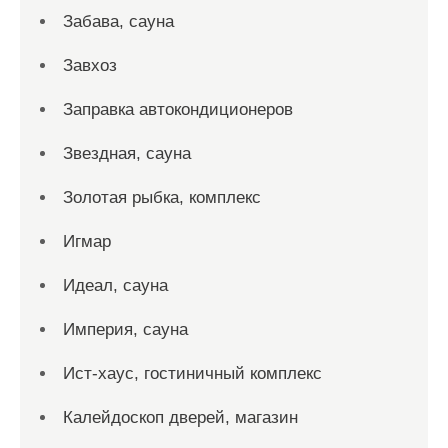
Забава, сауна
Завхоз
Заправка автокондиционеров
Звездная, сауна
Золотая рыбка, комплекс
Игмар
Идеал, сауна
Империя, сауна
Ист-хаус, гостиничный комплекс
Калейдоскоп дверей, магазин