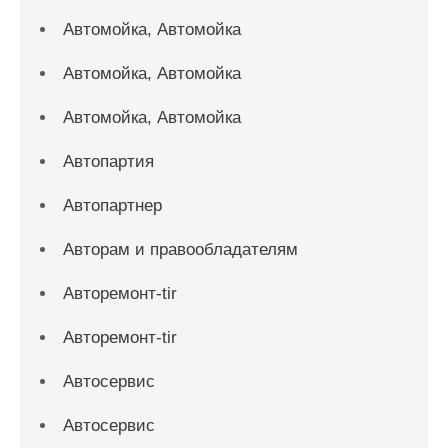
Автомойка, Автомойка
Автомойка, Автомойка
Автомойка, Автомойка
Автопартия
Автопартнер
Авторам и правообладателям
Авторемонт-tir
Авторемонт-tir
Автосервис
Автосервис