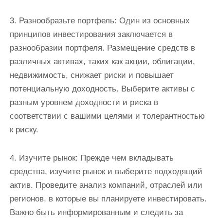
3. Разнообразьте портфель: Один из основных
принципов инвестирования заключается в
разнообразии портфеля. Размещение средств в
различных активах, таких как акции, облигации,
недвижимость, снижает риски и повышает
потенциальную доходность. Выберите активы с
разным уровнем доходности и риска в
соответствии с вашими целями и толерантностью
к риску.
4. Изучите рынок: Прежде чем вкладывать
средства, изучите рынок и выберите подходящий
актив. Проведите анализ компаний, отраслей или
регионов, в которые вы планируете инвестировать.
Важно быть информированным и следить за