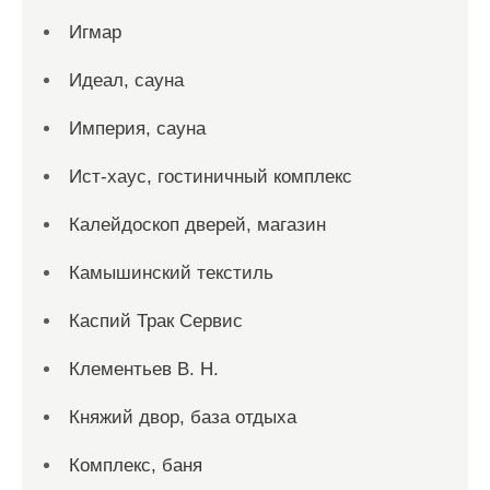
Игмар
Идеал, сауна
Империя, сауна
Ист-хаус, гостиничный комплекс
Калейдоскоп дверей, магазин
Камышинский текстиль
Каспий Трак Сервис
Клементьев В. Н.
Княжий двор, база отдыха
Комплекс, баня