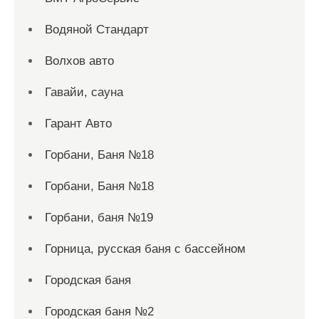
Водяной Стандарт
Волхов авто
Гавайи, сауна
Гарант Авто
Горбани, Баня №18
Горбани, Баня №18
Горбани, баня №19
Горница, русская баня с бассейном
Городская баня
Городская баня №2