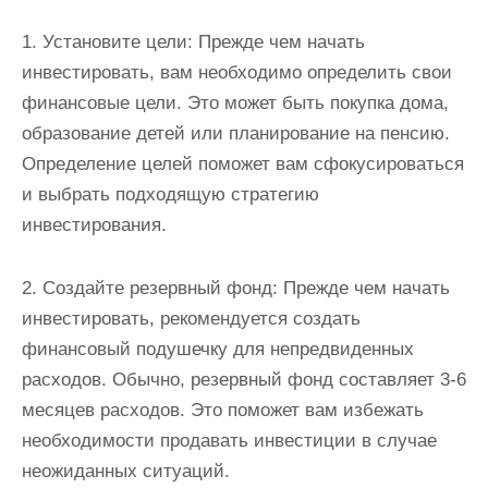
1. Установите цели: Прежде чем начать
инвестировать, вам необходимо определить свои
финансовые цели. Это может быть покупка дома,
образование детей или планирование на пенсию.
Определение целей поможет вам сфокусироваться
и выбрать подходящую стратегию
инвестирования.
2. Создайте резервный фонд: Прежде чем начать
инвестировать, рекомендуется создать
финансовый подушечку для непредвиденных
расходов. Обычно, резервный фонд составляет 3-6
месяцев расходов. Это поможет вам избежать
необходимости продавать инвестиции в случае
неожиданных ситуаций.