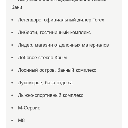
бани
Легендорс, официальный дилер Torex
Либерти, гостиничный комплекс
Лидер, магазин отделочных материалов
Лобовое стекло Крым
Лосиный остров, банный комплекс
Лукоморье, база отдыха
Лыжно-спортивный комплекс
М-Сервис
М8