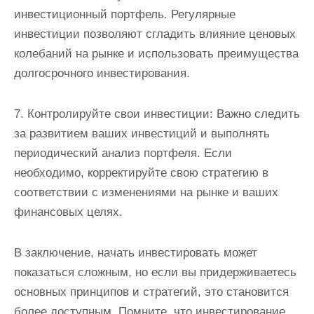
инвестиционный портфель. Регулярные
инвестиции позволяют сгладить влияние ценовых
колебаний на рынке и использовать преимущества
долгосрочного инвестирования.
7. Контролируйте свои инвестиции: Важно следить
за развитием ваших инвестиций и выполнять
периодический анализ портфеля. Если
необходимо, корректируйте свою стратегию в
соответствии с изменениями на рынке и ваших
финансовых целях.
В заключение, начать инвестировать может
показаться сложным, но если вы придерживаетесь
основных принципов и стратегий, это становится
более доступным. Помните, что инвестирование