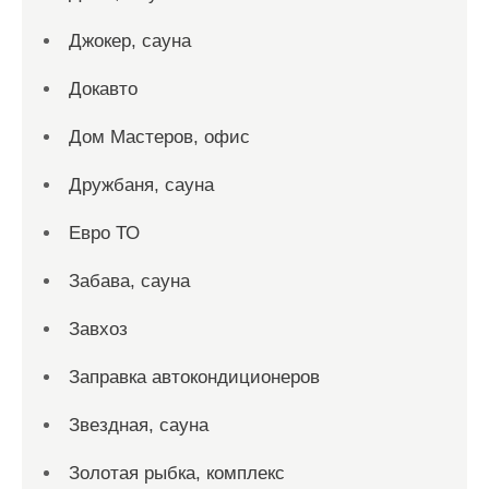
Джокер, сауна
Докавто
Дом Мастеров, офис
Дружбаня, сауна
Евро ТО
Забава, сауна
Завхоз
Заправка автокондиционеров
Звездная, сауна
Золотая рыбка, комплекс