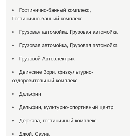
Гостинично-банный комплекс,
Гостинично-банный комплекс
Грузовая автомойка, Грузовая автомойка
Грузовая автомойка, Грузовая автомойка
Грузовой Автоэлектрик
Двинские Зори, физкультурно-
оздоровительный комплекс
Дельфин
Дельфин, культурно-спортивный центр
Держава, гостиничный комплекс
Джой, Сауна