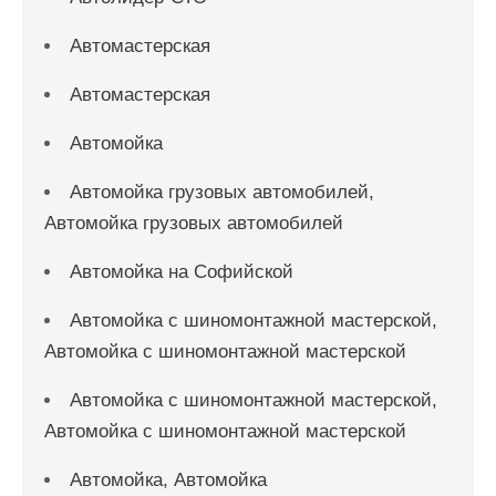
Автомастерская
Автомастерская
Автомойка
Автомойка грузовых автомобилей,
Автомойка грузовых автомобилей
Автомойка на Софийской
Автомойка с шиномонтажной мастерской,
Автомойка с шиномонтажной мастерской
Автомойка с шиномонтажной мастерской,
Автомойка с шиномонтажной мастерской
Автомойка, Автомойка