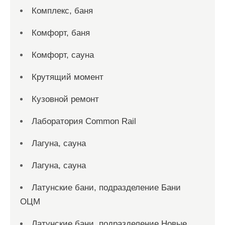
Комплекс, баня
Комфорт, баня
Комфорт, сауна
Крутящий момент
Кузовной ремонт
Лаборатория Common Rail
Лагуна, сауна
Лагуна, сауна
Латунские бани, подразделение Бани
ОЦМ
Латунские бани, подразделение Новые