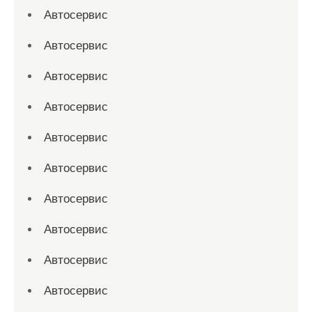
Автосервис
Автосервис
Автосервис
Автосервис
Автосервис
Автосервис
Автосервис
Автосервис
Автосервис
Автосервис