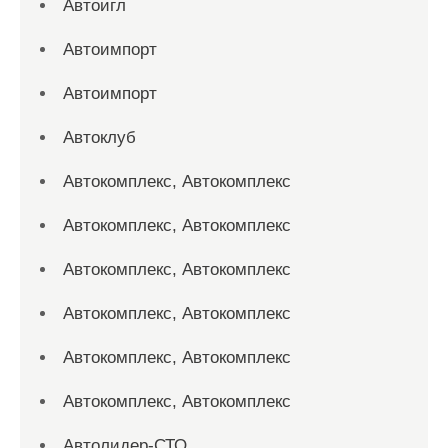
Автоигл
Автоимпорт
Автоимпорт
Автоклуб
Автокомплекс, Автокомплекс
Автокомплекс, Автокомплекс
Автокомплекс, Автокомплекс
Автокомплекс, Автокомплекс
Автокомплекс, Автокомплекс
Автокомплекс, Автокомплекс
Автолидер-СТО