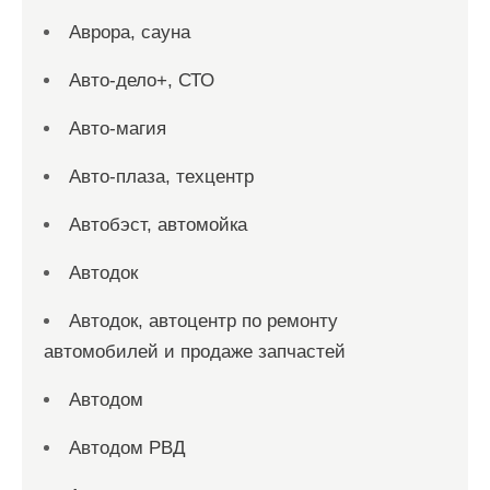
Аврора, сауна
Авто-дело+, СТО
Авто-магия
Авто-плаза, техцентр
Автобэст, автомойка
Автодок
Автодок, автоцентр по ремонту
автомобилей и продаже запчастей
Автодом
Автодом РВД