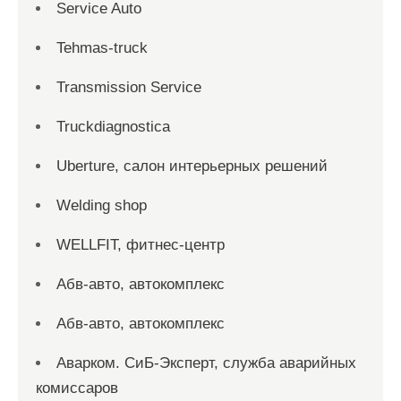
Service Auto
Tehmas-truck
Transmission Service
Truckdiagnostica
Uberture, салон интерьерных решений
Welding shop
WELLFIT, фитнес-центр
Абв-авто, автокомплекс
Абв-авто, автокомплекс
Аварком. СиБ-Эксперт, служба аварийных
комиссаров