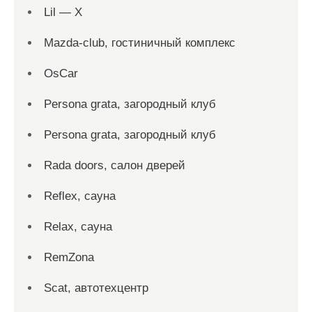
Lil — X
Mazda-club, гостиничный комплекс
OsCar
Persona grata, загородный клуб
Persona grata, загородный клуб
Rada doors, салон дверей
Reflex, сауна
Relax, сауна
RemZona
Scat, автотехцентр