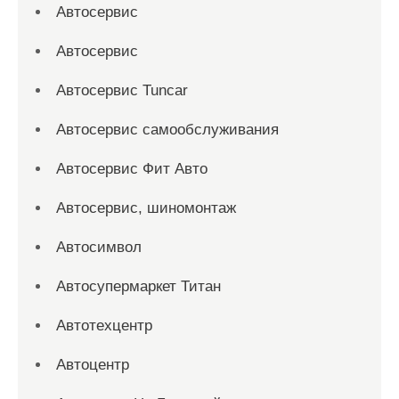
Автосервис
Автосервис
Автосервис Tuncar
Автосервис самообслуживания
Автосервис Фит Авто
Автосервис, шиномонтаж
Автосимвол
Автосупермаркет Титан
Автотехцентр
Автоцентр