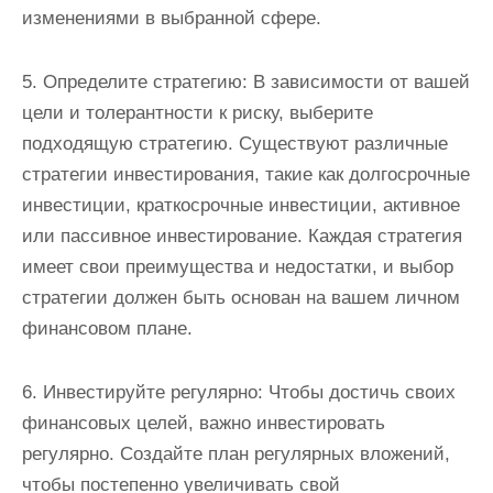
изменениями в выбранной сфере.
5. Определите стратегию: В зависимости от вашей
цели и толерантности к риску, выберите
подходящую стратегию. Существуют различные
стратегии инвестирования, такие как долгосрочные
инвестиции, краткосрочные инвестиции, активное
или пассивное инвестирование. Каждая стратегия
имеет свои преимущества и недостатки, и выбор
стратегии должен быть основан на вашем личном
финансовом плане.
6. Инвестируйте регулярно: Чтобы достичь своих
финансовых целей, важно инвестировать
регулярно. Создайте план регулярных вложений,
чтобы постепенно увеличивать свой