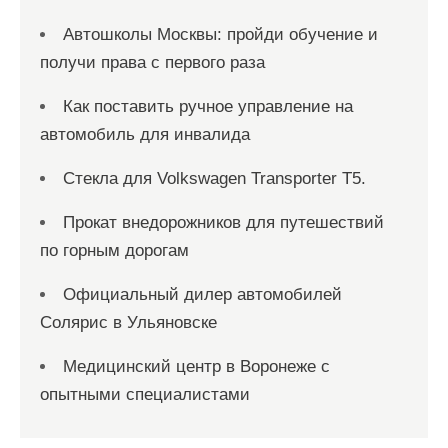
Автошколы Москвы: пройди обучение и
получи права с первого раза
Как поставить ручное управление на
автомобиль для инвалида
Стекла для Volkswagen Transporter T5.
Прокат внедорожников для путешествий
по горным дорогам
Официальный дилер автомобилей
Солярис в Ульяновске
Медицинский центр в Воронеже с
опытными специалистами