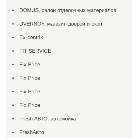
DOMUS, салон отделочных материалов
DVERNOY, магазин дверей и окон
Ex-centrik
FIT SERVICE
Fix Price
Fix Price
Fix Price
Fix Price
Fresh АВТО, автомойка
FreshАвто