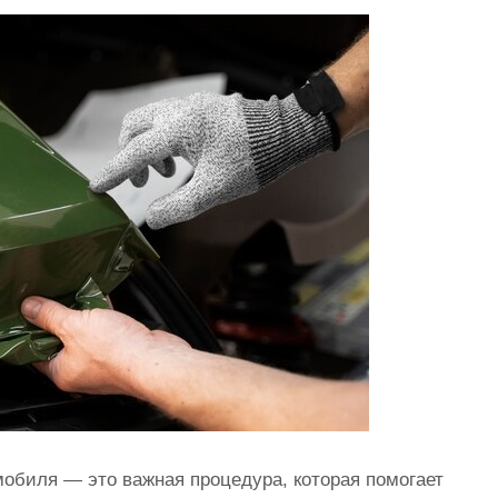
мобиля — это важная процедура, которая помогает