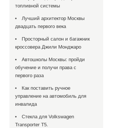
топливной системы
Лучший архитектор Москвы
двадцать первого века
Просторный салон и багажник
кроссовера Джили Монджаро
Автошколы Москвы: пройди
обучение и получи права с
первого раза
Как поставить ручное
управление на автомобиль для
инвалида
Стекла для Volkswagen
Transporter T5.