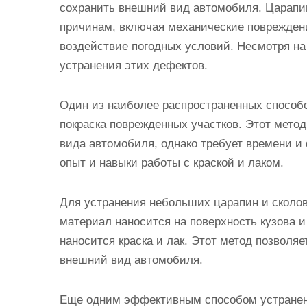
сохранить внешний вид автомобиля. Царапи
причинам, включая механические повреждени
воздействие погодных условий. Несмотря на
устранения этих дефектов.
Один из наиболее распространенных способо
покраска поврежденных участков. Этот мето
вида автомобиля, однако требует времени и
опыт и навыки работы с краской и лаком.
Для устранения небольших царапин и сколов
материал наносится на поверхность кузова 
наносится краска и лак. Этот метод позволя
внешний вид автомобиля.
Еще одним эффективным способом устранени