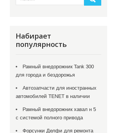
Набирает
популярность
Рамный внедорожник Tank 300
для города и бездорожья
Автозапчасти для иностранных
автомобилей TENET в наличии
Рамный внедорожник хавал н 5
с системой полного привода
Форсунки Делфи для ремонта