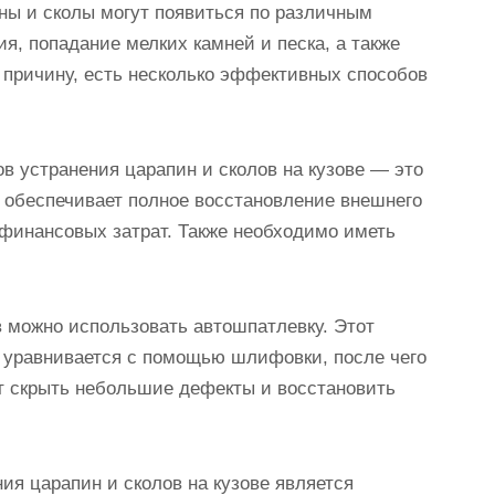
ны и сколы могут появиться по различным
я, попадание мелких камней и песка, а также
 причину, есть несколько эффективных способов
в устранения царапин и сколов на кузове — это
д обеспечивает полное восстановление внешнего
 финансовых затрат. Также необходимо иметь
 можно использовать автошпатлевку. Этот
и уравнивается с помощью шлифовки, после чего
ет скрыть небольшие дефекты и восстановить
я царапин и сколов на кузове является