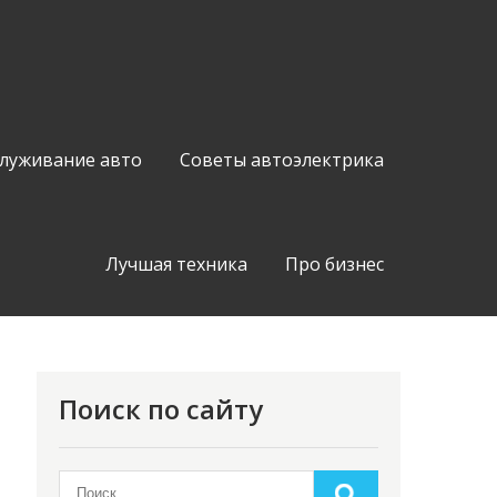
служивание авто
Советы автоэлектрика
Лучшая техника
Про бизнес
Поиск по сайту