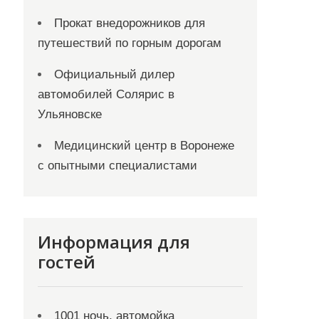
Прокат внедорожников для
путешествий по горным дорогам
Официальный дилер
автомобилей Солярис в
Ульяновске
Медицинский центр в Воронеже
с опытными специалистами
Информация для
гостей
1001 ночь, автомойка