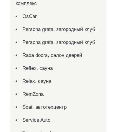
комплекс
OsCar
Persona grata, загородный клуб
Persona grata, загородный клуб
Rada doors, салон дверей
Reflex, сауна
Relax, сауна
RemZona
Scat, автотехцентр
Service Auto