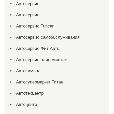
Автосервис
Автосервис
Автосервис Tuncar
Автосервис самообслуживания
Автосервис Фит Авто
Автосервис, шиномонтаж
Автосимвол
Автосупермаркет Титан
Автотехцентр
Автоцентр