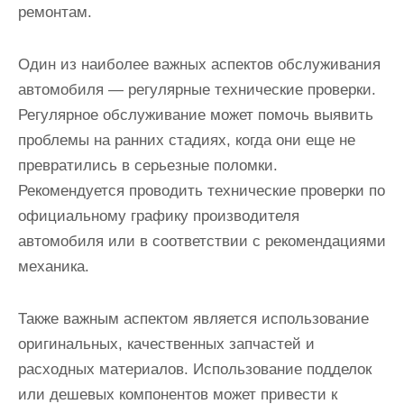
ремонтам.
Один из наиболее важных аспектов обслуживания
автомобиля — регулярные технические проверки.
Регулярное обслуживание может помочь выявить
проблемы на ранних стадиях, когда они еще не
превратились в серьезные поломки.
Рекомендуется проводить технические проверки по
официальному графику производителя
автомобиля или в соответствии с рекомендациями
механика.
Также важным аспектом является использование
оригинальных, качественных запчастей и
расходных материалов. Использование подделок
или дешевых компонентов может привести к