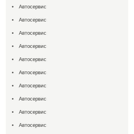
Автосервис
Автосервис
Автосервис
Автосервис
Автосервис
Автосервис
Автосервис
Автосервис
Автосервис
Автосервис