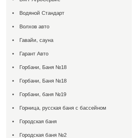
Водяной Стандарт
Волхов авто
Гавайи, сауна
Гарант Авто
Горбани, Баня №18
Горбани, Баня №18
Горбани, баня №19
Горница, русская баня с бассейном
Городская баня
Городская баня №2