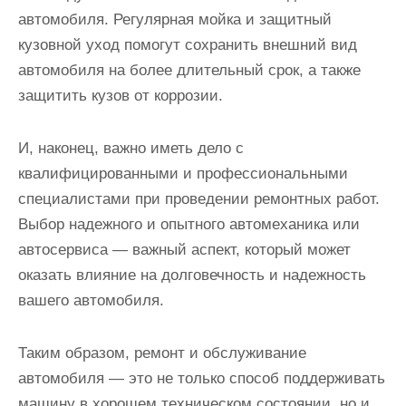
автомобиля. Регулярная мойка и защитный
кузовной уход помогут сохранить внешний вид
автомобиля на более длительный срок, а также
защитить кузов от коррозии.
И, наконец, важно иметь дело с
квалифицированными и профессиональными
специалистами при проведении ремонтных работ.
Выбор надежного и опытного автомеханика или
автосервиса — важный аспект, который может
оказать влияние на долговечность и надежность
вашего автомобиля.
Таким образом, ремонт и обслуживание
автомобиля — это не только способ поддерживать
машину в хорошем техническом состоянии, но и