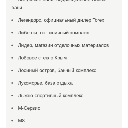
бани
Легендорс, официальный дилер Torex
Либерти, гостиничный комплекс
Лидер, магазин отделочных материалов
Лобовое стекло Крым
Лосиный остров, банный комплекс
Лукоморье, база отдыха
Лыжно-спортивный комплекс
М-Сервис
М8