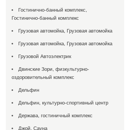
Гостинично-банный комплекс,
Гостинично-банный комплекс
Грузовая автомойка, Грузовая автомойка
Грузовая автомойка, Грузовая автомойка
Грузовой Автоэлектрик
Двинские Зори, физкультурно-
оздоровительный комплекс
Дельфин
Дельфин, культурно-спортивный центр
Держава, гостиничный комплекс
Джой, Сауна