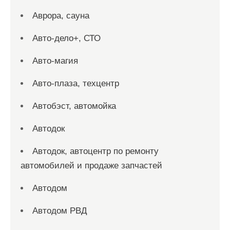
Аврора, сауна
Авто-дело+, СТО
Авто-магия
Авто-плаза, техцентр
Автобэст, автомойка
Автодок
Автодок, автоцентр по ремонту
автомобилей и продаже запчастей
Автодом
Автодом РВД