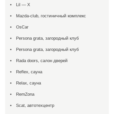
Lil — X
Mazda-club, гостиничный комплекс
OsCar
Persona grata, загородный клуб
Persona grata, загородный клуб
Rada doors, салон дверей
Reflex, сауна
Relax, сауна
RemZona
Scat, автотехцентр