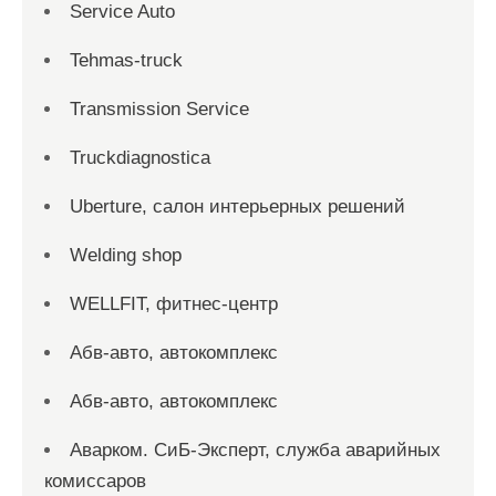
Service Auto
Tehmas-truck
Transmission Service
Truckdiagnostica
Uberture, салон интерьерных решений
Welding shop
WELLFIT, фитнес-центр
Абв-авто, автокомплекс
Абв-авто, автокомплекс
Аварком. СиБ-Эксперт, служба аварийных
комиссаров