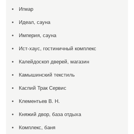
Игмар
Идеал, сауна
Империя, сауна
Ист-хаус, гостиничный комплекс
Калейдоскоп дверей, магазин
Камышинский текстиль
Каспий Трак Сервис
Клементьев В. Н.
Княжий двор, база отдыха
Комплекс, баня