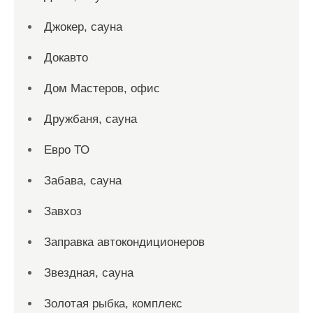
Джокер, сауна
Докавто
Дом Мастеров, офис
Дружбаня, сауна
Евро ТО
Забава, сауна
Завхоз
Заправка автокондиционеров
Звездная, сауна
Золотая рыбка, комплекс