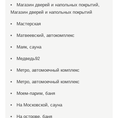
Магазин дверей и напольных покрытий,
Магазин дверей и напольных покрытий
Мастерская
Матвеевский, автокомплекс
Маяк, сауна
Медведь92
Метро, автомоечный комплекс
Метро, автомоечный комплекс
Моем-парим, баня
На Московской, сауна
На острове, баня