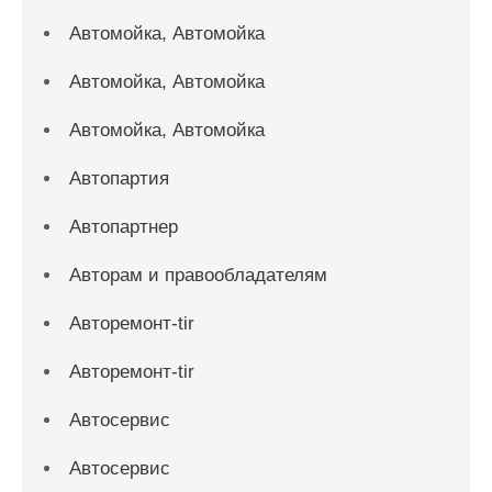
Автомойка, Автомойка
Автомойка, Автомойка
Автомойка, Автомойка
Автопартия
Автопартнер
Авторам и правообладателям
Авторемонт-tir
Авторемонт-tir
Автосервис
Автосервис