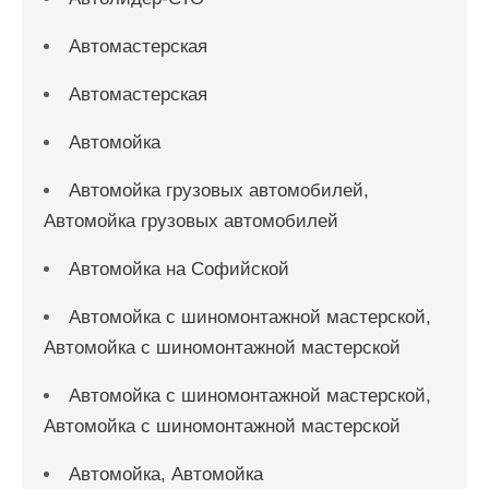
Автомастерская
Автомастерская
Автомойка
Автомойка грузовых автомобилей,
Автомойка грузовых автомобилей
Автомойка на Софийской
Автомойка с шиномонтажной мастерской,
Автомойка с шиномонтажной мастерской
Автомойка с шиномонтажной мастерской,
Автомойка с шиномонтажной мастерской
Автомойка, Автомойка