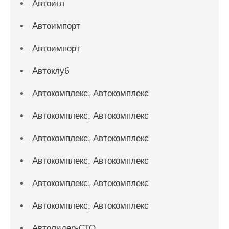
Автоигл
Автоимпорт
Автоимпорт
Автоклуб
Автокомплекс, Автокомплекс
Автокомплекс, Автокомплекс
Автокомплекс, Автокомплекс
Автокомплекс, Автокомплекс
Автокомплекс, Автокомплекс
Автокомплекс, Автокомплекс
Автолидер-СТО