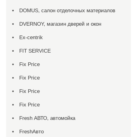
DOMUS, салон отделочных материалов
DVERNOY, магазин дверей и окон
Ex-centrik
FIT SERVICE
Fix Price
Fix Price
Fix Price
Fix Price
Fresh АВТО, автомойка
FreshАвто