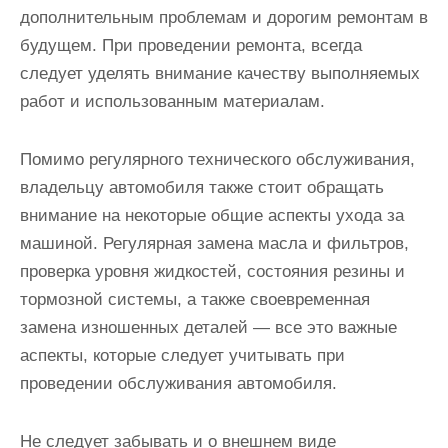
дополнительным проблемам и дорогим ремонтам в
будущем. При проведении ремонта, всегда
следует уделять внимание качеству выполняемых
работ и использованным материалам.
Помимо регулярного технического обслуживания,
владельцу автомобиля также стоит обращать
внимание на некоторые общие аспекты ухода за
машиной. Регулярная замена масла и фильтров,
проверка уровня жидкостей, состояния резины и
тормозной системы, а также своевременная
замена изношенных деталей — все это важные
аспекты, которые следует учитывать при
проведении обслуживания автомобиля.
Не следует забывать и о внешнем виде