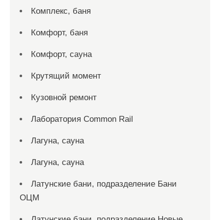
Комплекс, баня
Комфорт, баня
Комфорт, сауна
Крутящий момент
Кузовной ремонт
Лаборатория Common Rail
Лагуна, сауна
Лагуна, сауна
Латунские бани, подразделение Бани
ОЦМ
Латунские бани, подразделение Новые