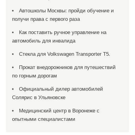
Автошколы Москвы: пройди обучение и
получи права с первого раза
Как поставить ручное управление на
автомобиль для инвалида
Стекла для Volkswagen Transporter T5.
Прокат внедорожников для путешествий
по горным дорогам
Официальный дилер автомобилей
Солярис в Ульяновске
Медицинский центр в Воронеже с
опытными специалистами