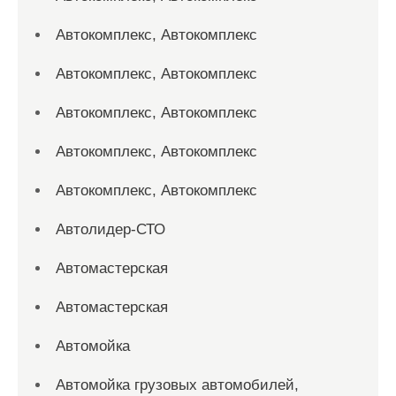
Автокомплекс, Автокомплекс
Автокомплекс, Автокомплекс
Автокомплекс, Автокомплекс
Автокомплекс, Автокомплекс
Автокомплекс, Автокомплекс
Автолидер-СТО
Автомастерская
Автомастерская
Автомойка
Автомойка грузовых автомобилей,