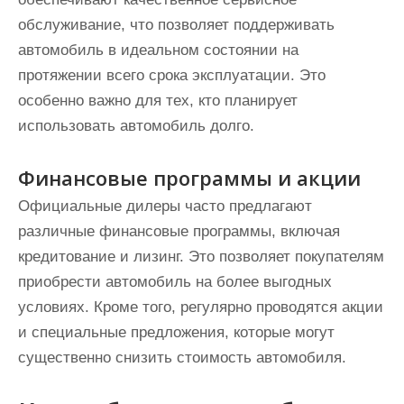
обслуживание, что позволяет поддерживать
автомобиль в идеальном состоянии на
протяжении всего срока эксплуатации. Это
особенно важно для тех, кто планирует
использовать автомобиль долго.
Финансовые программы и акции
Официальные дилеры часто предлагают
различные финансовые программы, включая
кредитование и лизинг. Это позволяет покупателям
приобрести автомобиль на более выгодных
условиях. Кроме того, регулярно проводятся акции
и специальные предложения, которые могут
существенно снизить стоимость автомобиля.