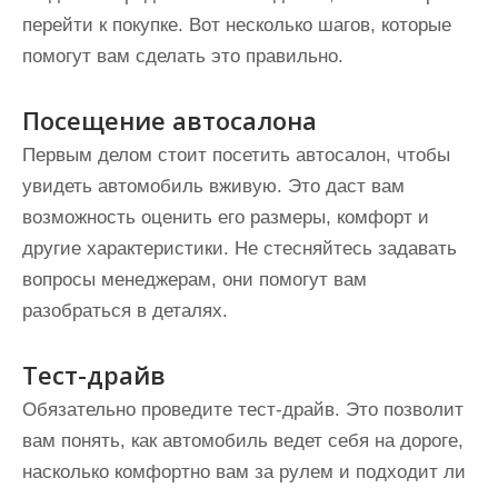
перейти к покупке. Вот несколько шагов, которые
помогут вам сделать это правильно.
Посещение автосалона
Первым делом стоит посетить автосалон, чтобы
увидеть автомобиль вживую. Это даст вам
возможность оценить его размеры, комфорт и
другие характеристики. Не стесняйтесь задавать
вопросы менеджерам, они помогут вам
разобраться в деталях.
Тест-драйв
Обязательно проведите тест-драйв. Это позволит
вам понять, как автомобиль ведет себя на дороге,
насколько комфортно вам за рулем и подходит ли