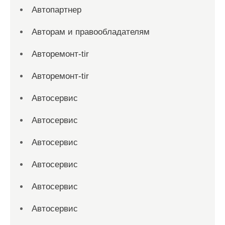
Автопартнер
Авторам и правообладателям
Авторемонт-tir
Авторемонт-tir
Автосервис
Автосервис
Автосервис
Автосервис
Автосервис
Автосервис