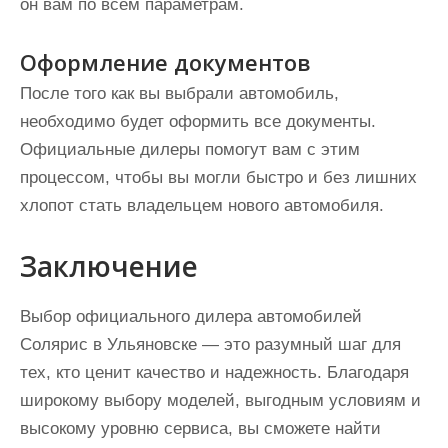
он вам по всем параметрам.
Оформление документов
После того как вы выбрали автомобиль,
необходимо будет оформить все документы.
Официальные дилеры помогут вам с этим
процессом, чтобы вы могли быстро и без лишних
хлопот стать владельцем нового автомобиля.
Заключение
Выбор официального дилера автомобилей
Солярис в Ульяновске — это разумный шаг для
тех, кто ценит качество и надежность. Благодаря
широкому выбору моделей, выгодным условиям и
высокому уровню сервиса, вы сможете найти