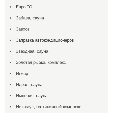
Евро ТО
Забава, сауна
Завхоз
Заправка автокондиционеров
Звездная, сауна
Золотая рыбка, комплекс
Игмар
Идеал, сауна
Империя, сауна
Ист-хаус, гостиничный комплекс