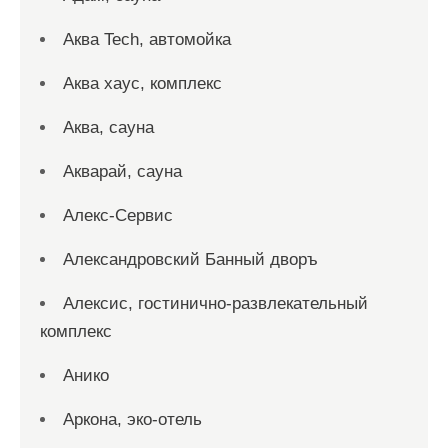
Аква Tech, автомойка
Аква хаус, комплекс
Аква, сауна
Акварай, сауна
Алекс-Сервис
Александровский Банный дворъ
Алексис, гостинично-развлекательный
комплекс
Анико
Аркона, эко-отель