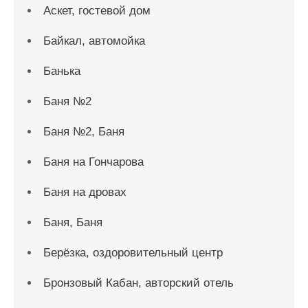
Аскет, гостевой дом
Байкал, автомойка
Банька
Баня №2
Баня №2, Баня
Баня на Гончарова
Баня на дровах
Баня, Баня
Берёзка, оздоровительный центр
Бронзовый Кабан, авторский отель