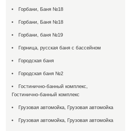
Горбани, Баня №18
Горбани, Баня №18
Горбани, баня №19
Горница, русская баня с бассейном
Городская баня
Городская баня №2
Гостинично-банный комплекс,
Гостинично-банный комплекс
Грузовая автомойка, Грузовая автомойка
Грузовая автомойка, Грузовая автомойка