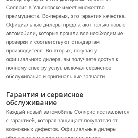
Солярис в Ульяновске имеет множество
преимуществ. Во-первых, это гарантия качества.
Официальные дилеры предлагают только новые
автомобили, которые прошли все необходимые
проверки и соответствуют стандартам
производителя. Во-вторых, покупая у
официального дилера, вы получаете доступ к
полному спектру услуг, включая сервисное
обслуживание и оригинальные запчасти.
Гарантия и сервисное
обслуживание
Каждый новый автомобиль Солярис поставляется
с гарантией, которая защищает покупателя от
возможных дефектов. Официальные дилеры
обеспечивают качественное сервисное