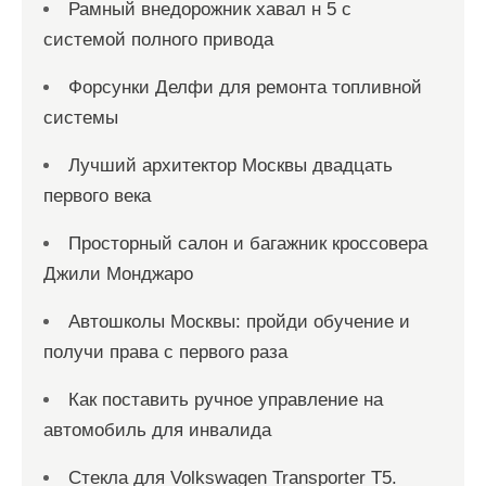
Рамный внедорожник хавал н 5 с
системой полного привода
Форсунки Делфи для ремонта топливной
системы
Лучший архитектор Москвы двадцать
первого века
Просторный салон и багажник кроссовера
Джили Монджаро
Автошколы Москвы: пройди обучение и
получи права с первого раза
Как поставить ручное управление на
автомобиль для инвалида
Стекла для Volkswagen Transporter T5.