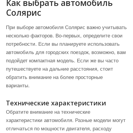
Как выбрать автомобиль
Солярис
При выборе автомобиля Солярис важно учитывать
несколько факторов. Во-первых, определите свои
потребности. Если вы планируете использовать
автомобиль для городских поездок, возможно, вам
подойдет компактная модель. Если же вы часто
путешествуете на дальние расстояния, стоит
обратить внимание на более просторные
варианты.
Технические характеристики
Обратите внимание на технические
характеристики автомобиля. Разные модели могут
отличаться по мощности двигателя, расходу