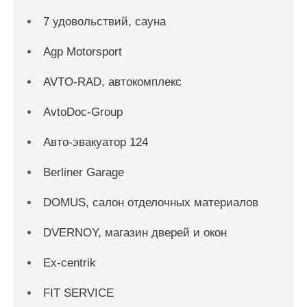
7 удовольствий, сауна
Agp Motorsport
AVTO-RAD, автокомплекс
AvtoDoc-Group
Aвто-эвакуатор 124
Berliner Garage
DOMUS, салон отделочных материалов
DVERNOY, магазин дверей и окон
Ex-centrik
FIT SERVICE