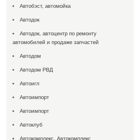
Автобэст, автомойка
Автодок
Автодок, автоцентр по ремонту
автомобилей и продаже запчастей
Автодом
Автодом РВД
Автоигл
Автоимпорт
Автоимпорт
Автоклуб
Автокомплекс, Автокомплекс