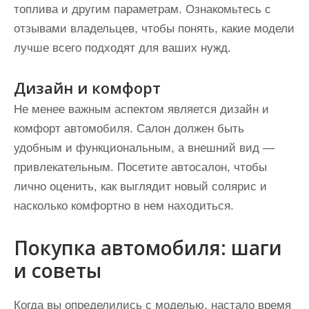
топлива и другим параметрам. Ознакомьтесь с
отзывами владельцев, чтобы понять, какие модели
лучше всего подходят для ваших нужд.
Дизайн и комфорт
Не менее важным аспектом является дизайн и
комфорт автомобиля. Салон должен быть
удобным и функциональным, а внешний вид —
привлекательным. Посетите автосалон, чтобы
лично оценить, как выглядит новый солярис и
насколько комфортно в нем находиться.
Покупка автомобиля: шаги
и советы
Когда вы определились с моделью, настало время