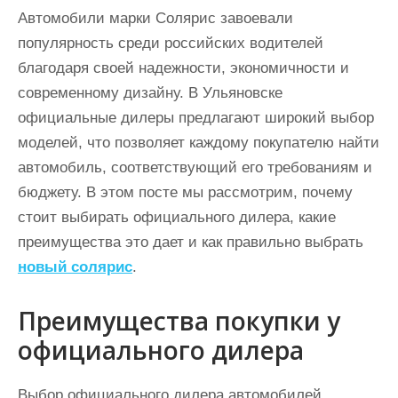
Автомобили марки Солярис завоевали
популярность среди российских водителей
благодаря своей надежности, экономичности и
современному дизайну. В Ульяновске
официальные дилеры предлагают широкий выбор
моделей, что позволяет каждому покупателю найти
автомобиль, соответствующий его требованиям и
бюджету. В этом посте мы рассмотрим, почему
стоит выбирать официального дилера, какие
преимущества это дает и как правильно выбрать
новый солярис
.
Преимущества покупки у
официального дилера
Выбор официального дилера автомобилей