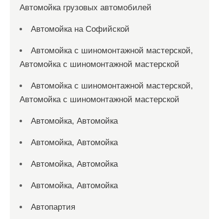
Автомойка грузовых автомобилей
Автомойка на Софийской
Автомойка с шиномонтажной мастерской,
Автомойка с шиномонтажной мастерской
Автомойка с шиномонтажной мастерской,
Автомойка с шиномонтажной мастерской
Автомойка, Автомойка
Автомойка, Автомойка
Автомойка, Автомойка
Автомойка, Автомойка
Автопартия