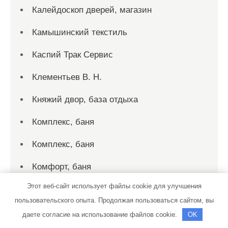
Калейдоскоп дверей, магазин
Камышинский текстиль
Каспий Трак Сервис
Клементьев В. Н.
Княжий двор, база отдыха
Комплекс, баня
Комплекс, баня
Комфорт, баня
Этот веб-сайт использует файлы cookie для улучшения
Комфорт, сауна
пользовательского опыта. Продолжая пользоваться сайтом, вы
Крутящий момент
даете согласие на использование файлов cookie.
OK