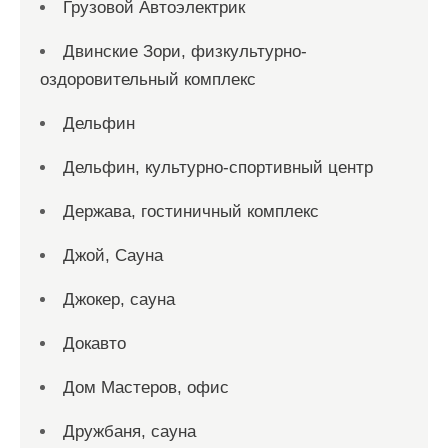
Грузовой Автоэлектрик
Двинские Зори, физкультурно-
оздоровительный комплекс
Дельфин
Дельфин, культурно-спортивный центр
Держава, гостиничный комплекс
Джой, Сауна
Джокер, сауна
Докавто
Дом Мастеров, офис
Дружбаня, сауна