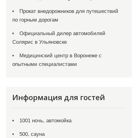
Прокат внедорожников для путешествий
по горным дорогам
Официальный дилер автомобилей
Солярис в Ульяновске
Медицинский центр в Воронеже с
опытными специалистами
Информация для гостей
1001 ночь, автомойка
500, сауна