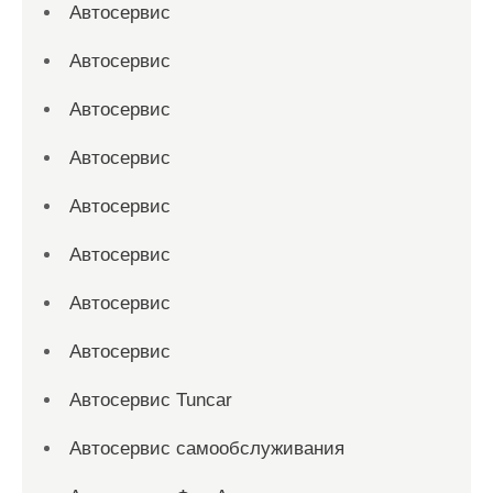
Автосервис
Автосервис
Автосервис
Автосервис
Автосервис
Автосервис
Автосервис
Автосервис
Автосервис Tuncar
Автосервис самообслуживания